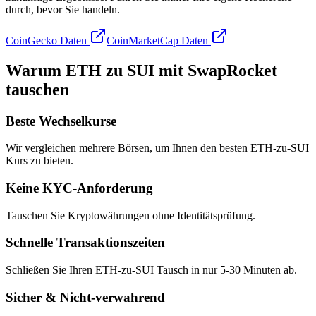
durch, bevor Sie handeln.
CoinGecko Daten
CoinMarketCap Daten
Warum ETH zu SUI mit SwapRocket
tauschen
Beste Wechselkurse
Wir vergleichen mehrere Börsen, um Ihnen den besten ETH-zu-SUI
Kurs zu bieten.
Keine KYC-Anforderung
Tauschen Sie Kryptowährungen ohne Identitätsprüfung.
Schnelle Transaktionszeiten
Schließen Sie Ihren ETH-zu-SUI Tausch in nur 5-30 Minuten ab.
Sicher & Nicht-verwahrend