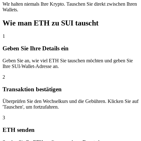
Wir halten niemals Ihre Krypto. Tauschen Sie direkt zwischen Ihren
Wallets.
Wie man ETH zu SUI tauscht
1
Geben Sie Ihre Details ein
Geben Sie an, wie viel ETH Sie tauschen möchten und geben Sie
Ihre SUI-Wallet-Adresse an.
2
Transaktion bestätigen
Überprüfen Sie den Wechselkurs und die Gebühren. Klicken Sie auf
'Tauschen', um fortzufahren.
3
ETH senden