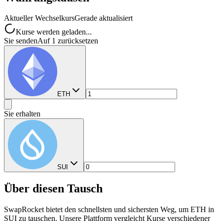
Aktueller Wechselkurs
Gerade aktualisiert
Kurse werden geladen...
Sie senden
Auf 1 zurücksetzen
ETH
Sie erhalten
SUI
Über diesen Tausch
SwapRocket bietet den schnellsten und sichersten Weg, um ETH in
SUI zu tauschen. Unsere Plattform vergleicht Kurse verschiedener