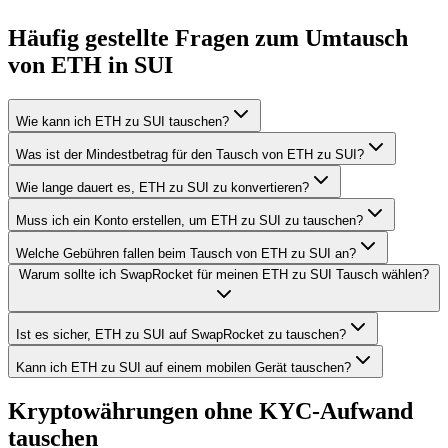
Häufig gestellte Fragen zum Umtausch
von ETH in SUI
Wie kann ich ETH zu SUI tauschen?
Was ist der Mindestbetrag für den Tausch von ETH zu SUI?
Wie lange dauert es, ETH zu SUI zu konvertieren?
Muss ich ein Konto erstellen, um ETH zu SUI zu tauschen?
Welche Gebühren fallen beim Tausch von ETH zu SUI an?
Warum sollte ich SwapRocket für meinen ETH zu SUI Tausch wählen?
Ist es sicher, ETH zu SUI auf SwapRocket zu tauschen?
Kann ich ETH zu SUI auf einem mobilen Gerät tauschen?
Kryptowährungen ohne KYC-Aufwand
tauschen