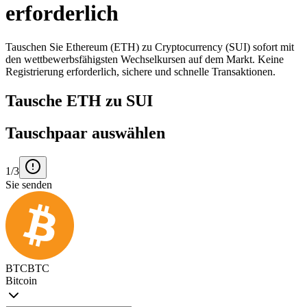
erforderlich
Tauschen Sie Ethereum (ETH) zu Cryptocurrency (SUI) sofort mit
den wettbewerbsfähigsten Wechselkursen auf dem Markt. Keine
Registrierung erforderlich, sichere und schnelle Transaktionen.
Tausche ETH zu SUI
Tauschpaar auswählen
1/3
Sie senden
BTC
BTC
Bitcoin