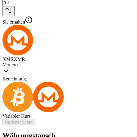
Sie erhalten
XMR
XMR
Monero
Berechnung...
Variabler Kurs
Nächster Schritt
Währungstausch