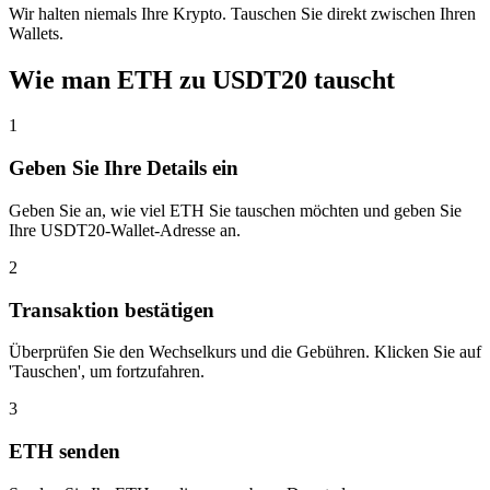
Wir halten niemals Ihre Krypto. Tauschen Sie direkt zwischen Ihren
Wallets.
Wie man ETH zu USDT20 tauscht
1
Geben Sie Ihre Details ein
Geben Sie an, wie viel ETH Sie tauschen möchten und geben Sie
Ihre USDT20-Wallet-Adresse an.
2
Transaktion bestätigen
Überprüfen Sie den Wechselkurs und die Gebühren. Klicken Sie auf
'Tauschen', um fortzufahren.
3
ETH senden