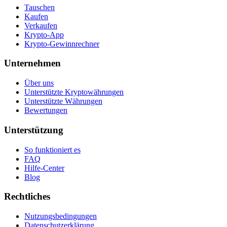
Tauschen
Kaufen
Verkaufen
Krypto-App
Krypto-Gewinnrechner
Unternehmen
Über uns
Unterstützte Kryptowährungen
Unterstützte Währungen
Bewertungen
Unterstützung
So funktioniert es
FAQ
Hilfe-Center
Blog
Rechtliches
Nutzungsbedingungen
Datenschutzerklärung