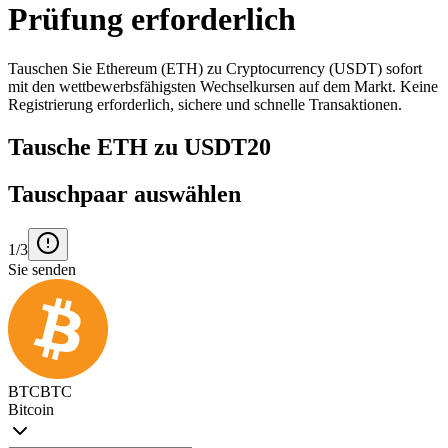
Prüfung erforderlich
Tauschen Sie Ethereum (ETH) zu Cryptocurrency (USDT) sofort
mit den wettbewerbsfähigsten Wechselkursen auf dem Markt. Keine
Registrierung erforderlich, sichere und schnelle Transaktionen.
Tausche ETH zu USDT20
Tauschpaar auswählen
1/3
Sie senden
BTC
BTC
Bitcoin