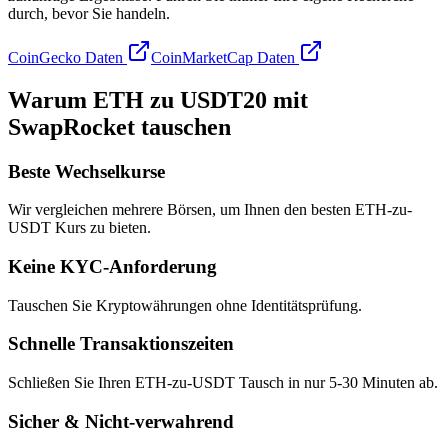
durch, bevor Sie handeln.
CoinGecko Daten
CoinMarketCap Daten
Warum ETH zu USDT20 mit
SwapRocket tauschen
Beste Wechselkurse
Wir vergleichen mehrere Börsen, um Ihnen den besten ETH-zu-
USDT Kurs zu bieten.
Keine KYC-Anforderung
Tauschen Sie Kryptowährungen ohne Identitätsprüfung.
Schnelle Transaktionszeiten
Schließen Sie Ihren ETH-zu-USDT Tausch in nur 5-30 Minuten ab.
Sicher & Nicht-verwahrend