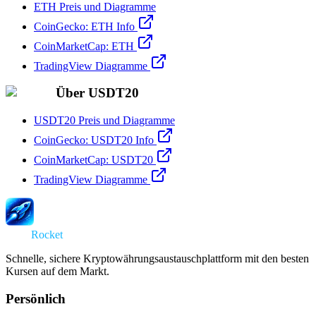
ETH Preis und Diagramme
CoinGecko: ETH Info
CoinMarketCap: ETH
TradingView Diagramme
Über USDT20
USDT20 Preis und Diagramme
CoinGecko: USDT20 Info
CoinMarketCap: USDT20
TradingView Diagramme
Swap
Rocket
Schnelle, sichere Kryptowährungsaustauschplattform mit den besten
Kursen auf dem Markt.
Persönlich