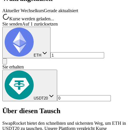
Aktueller Wechselkurs
Gerade aktualisiert
Kurse werden geladen...
Sie senden
Auf 1 zurücksetzen
ETH
Sie erhalten
USDT20
Über diesen Tausch
SwapRocket bietet den schnellsten und sichersten Weg, um ETH in
USDT20 zu tauschen. Unsere Plattform vergleicht Kurse