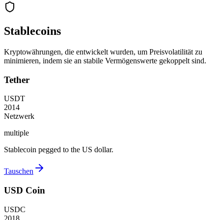
Stablecoins
Kryptowährungen, die entwickelt wurden, um Preisvolatilität zu
minimieren, indem sie an stabile Vermögenswerte gekoppelt sind.
Tether
USDT
2014
Netzwerk
multiple
Stablecoin pegged to the US dollar.
Tauschen
USD Coin
USDC
2018