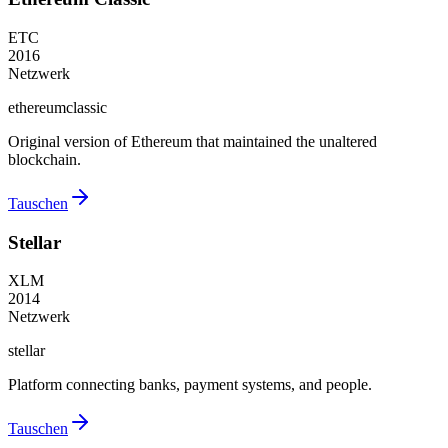
ETC
2016
Netzwerk
ethereumclassic
Original version of Ethereum that maintained the unaltered
blockchain.
Tauschen
Stellar
XLM
2014
Netzwerk
stellar
Platform connecting banks, payment systems, and people.
Tauschen