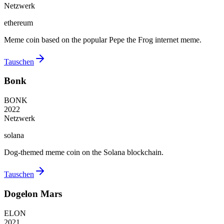
Netzwerk
ethereum
Meme coin based on the popular Pepe the Frog internet meme.
Tauschen
Bonk
BONK
2022
Netzwerk
solana
Dog-themed meme coin on the Solana blockchain.
Tauschen
Dogelon Mars
ELON
2021