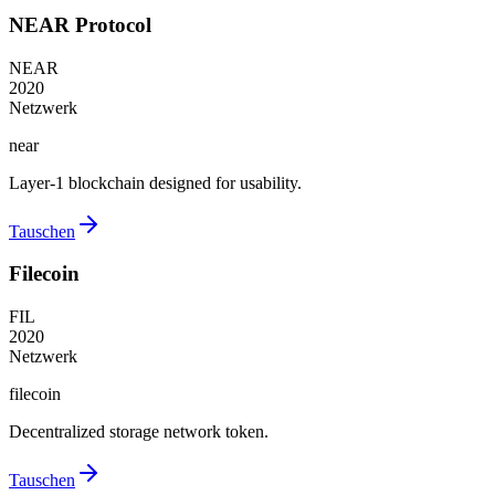
NEAR Protocol
NEAR
2020
Netzwerk
near
Layer-1 blockchain designed for usability.
Tauschen
Filecoin
FIL
2020
Netzwerk
filecoin
Decentralized storage network token.
Tauschen