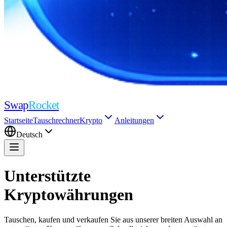
Swap
Rocket
Startseite
Tauschrechner
Krypto
Anleitungen
Deutsch
Unterstützte
Kryptowährungen
Tauschen, kaufen und verkaufen Sie aus unserer breiten Auswahl an