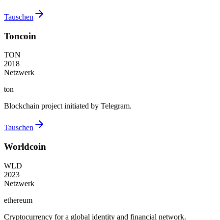
Tauschen
Toncoin
TON
2018
Netzwerk
ton
Blockchain project initiated by Telegram.
Tauschen
Worldcoin
WLD
2023
Netzwerk
ethereum
Cryptocurrency for a global identity and financial network.