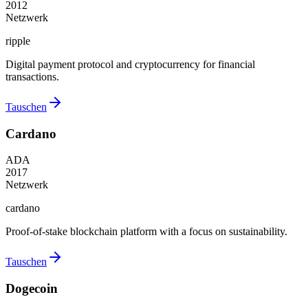
2012
Netzwerk
ripple
Digital payment protocol and cryptocurrency for financial
transactions.
Tauschen
Cardano
ADA
2017
Netzwerk
cardano
Proof-of-stake blockchain platform with a focus on sustainability.
Tauschen
Dogecoin