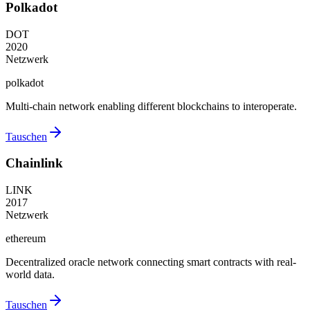
Polkadot
DOT
2020
Netzwerk
polkadot
Multi-chain network enabling different blockchains to interoperate.
Tauschen
Chainlink
LINK
2017
Netzwerk
ethereum
Decentralized oracle network connecting smart contracts with real-
world data.
Tauschen