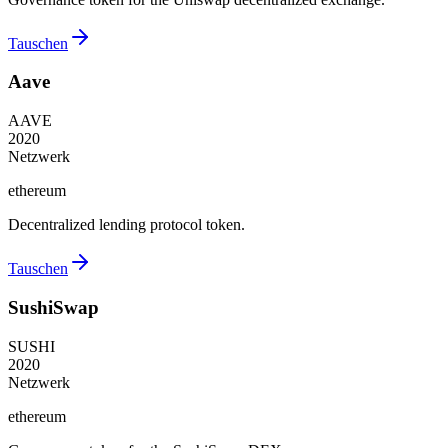
Tauschen
Aave
AAVE
2020
Netzwerk
ethereum
Decentralized lending protocol token.
Tauschen
SushiSwap
SUSHI
2020
Netzwerk
ethereum