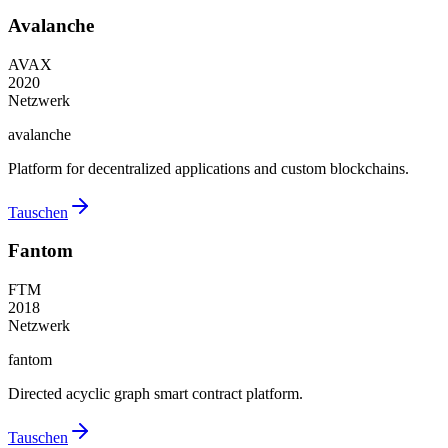
Avalanche
AVAX
2020
Netzwerk
avalanche
Platform for decentralized applications and custom blockchains.
Tauschen
Fantom
FTM
2018
Netzwerk
fantom
Directed acyclic graph smart contract platform.
Tauschen