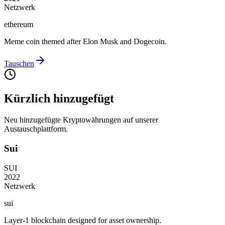
Netzwerk
ethereum
Meme coin themed after Elon Musk and Dogecoin.
Tauschen
Kürzlich hinzugefügt
Neu hinzugefügte Kryptowährungen auf unserer
Austauschplattform.
Sui
SUI
2022
Netzwerk
sui
Layer-1 blockchain designed for asset ownership.