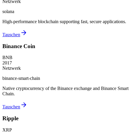
Netzwerk
solana
High-performance blockchain supporting fast, secure applications.
Tauschen
Binance Coin
BNB
2017
Netzwerk
binance-smart-chain
Native cryptocurrency of the Binance exchange and Binance Smart
Chain.
Tauschen
Ripple
XRP