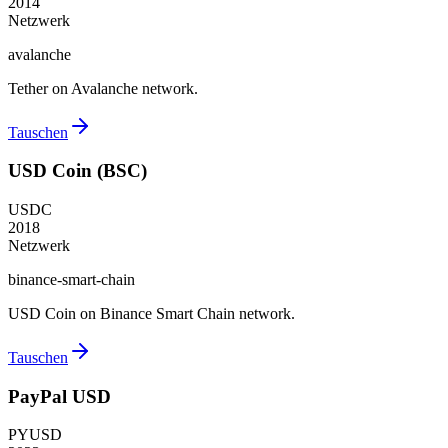
2014
Netzwerk
avalanche
Tether on Avalanche network.
Tauschen
USD Coin (BSC)
USDC
2018
Netzwerk
binance-smart-chain
USD Coin on Binance Smart Chain network.
Tauschen
PayPal USD
PYUSD