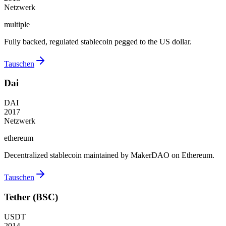
Netzwerk
multiple
Fully backed, regulated stablecoin pegged to the US dollar.
Tauschen
Dai
DAI
2017
Netzwerk
ethereum
Decentralized stablecoin maintained by MakerDAO on Ethereum.
Tauschen
Tether (BSC)
USDT
2014