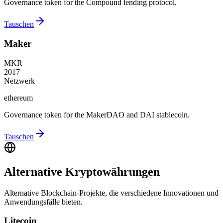
Governance token for the Compound lending protocol.
Tauschen
Maker
MKR
2017
Netzwerk
ethereum
Governance token for the MakerDAO and DAI stablecoin.
Tauschen
Alternative Kryptowährungen
Alternative Blockchain-Projekte, die verschiedene Innovationen und
Anwendungsfälle bieten.
Litecoin