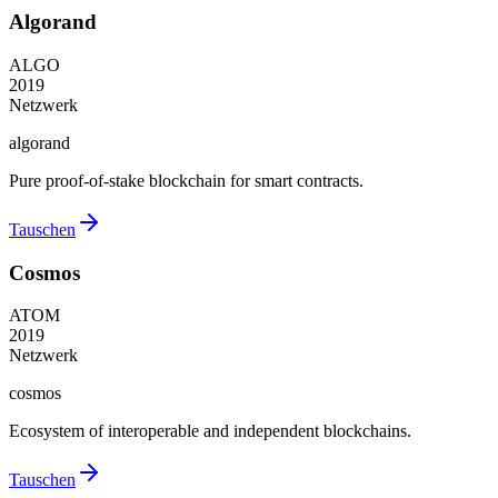
Algorand
ALGO
2019
Netzwerk
algorand
Pure proof-of-stake blockchain for smart contracts.
Tauschen
Cosmos
ATOM
2019
Netzwerk
cosmos
Ecosystem of interoperable and independent blockchains.
Tauschen