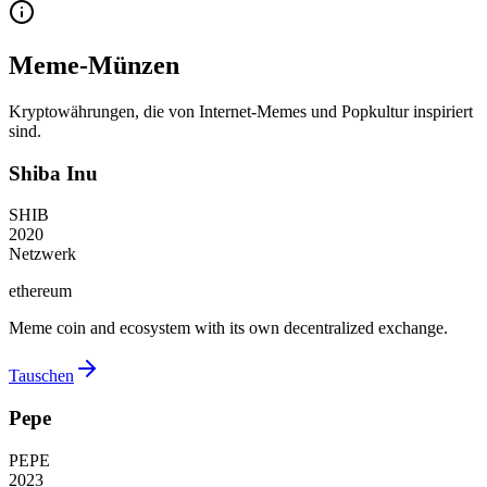
Meme-Münzen
Kryptowährungen, die von Internet-Memes und Popkultur inspiriert
sind.
Shiba Inu
SHIB
2020
Netzwerk
ethereum
Meme coin and ecosystem with its own decentralized exchange.
Tauschen
Pepe
PEPE
2023