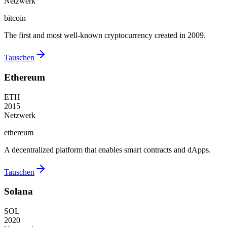
Netzwerk
bitcoin
The first and most well-known cryptocurrency created in 2009.
Tauschen
Ethereum
ETH
2015
Netzwerk
ethereum
A decentralized platform that enables smart contracts and dApps.
Tauschen
Solana
SOL
2020