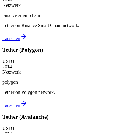
Netzwerk
binance-smart-chain
Tether on Binance Smart Chain network.
Tauschen
Tether (Polygon)
USDT
2014
Netzwerk
polygon
Tether on Polygon network.
Tauschen
Tether (Avalanche)
USDT