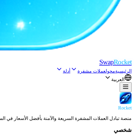
Swap
Rocket
الرئيسية
محول
عملات مشفرة
أدلة
العربية
Swap
Rocket
منصة تبادل العملات المشفرة السريعة والآمنة بأفضل الأسعار في ال
شخصي