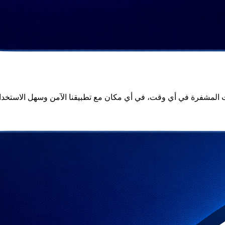
ات المشفرة في أي وقت، في أي مكان مع تطبيقنا الآمن وسهل الاستخدا