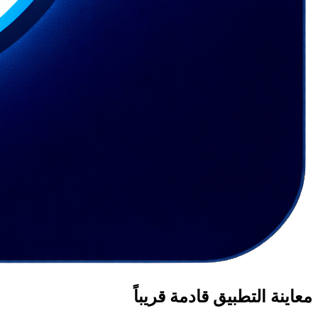
معاينة التطبيق قادمة قريباً