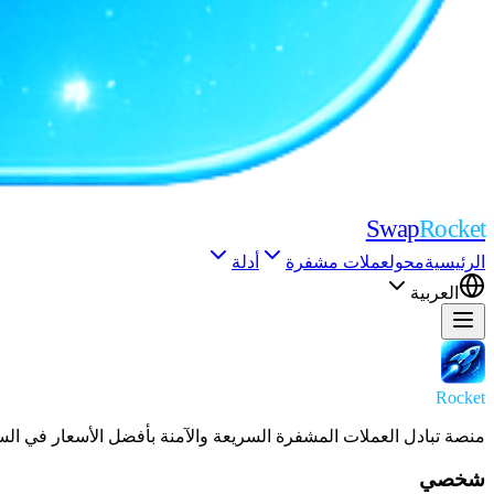
Swap
Rocket
الرئيسية
محول
عملات مشفرة
أدلة
العربية
Swap
Rocket
منصة تبادل العملات المشفرة السريعة والآمنة بأفضل الأسعار في ال
شخصي