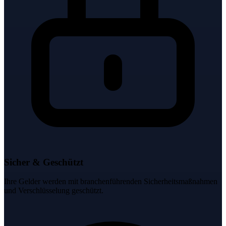
Sicher & Geschützt
Ihre Gelder werden mit branchenführenden Sicherheitsmaßnahmen
und Verschlüsselung geschützt.