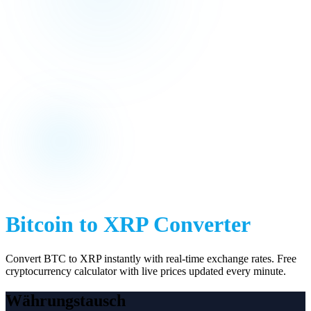
Bitcoin
to
XRP
Converter
Convert
BTC
to
XRP
instantly with real-time exchange rates. Free
cryptocurrency calculator with live prices updated every minute.
Währungstausch