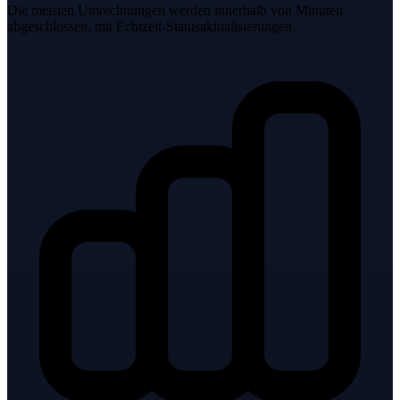
Die meisten Umrechnungen werden innerhalb von Minuten
abgeschlossen, mit Echtzeit-Statusaktualisierungen.