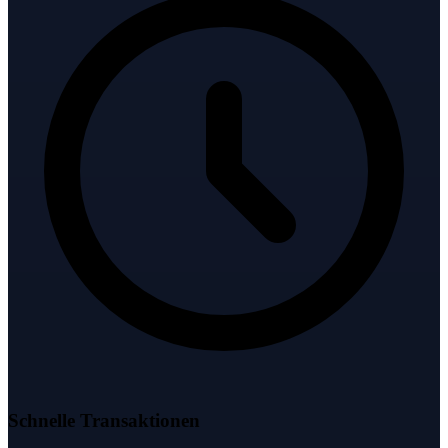
Schnelle Transaktionen