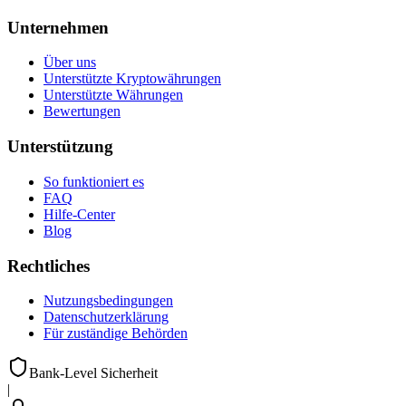
Unternehmen
Über uns
Unterstützte Kryptowährungen
Unterstützte Währungen
Bewertungen
Unterstützung
So funktioniert es
FAQ
Hilfe-Center
Blog
Rechtliches
Nutzungsbedingungen
Datenschutzerklärung
Für zuständige Behörden
Bank-Level Sicherheit
|