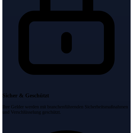
Sicher & Geschützt
Ihre Gelder werden mit branchenführenden Sicherheitsmaßnahmen
und Verschlüsselung geschützt.