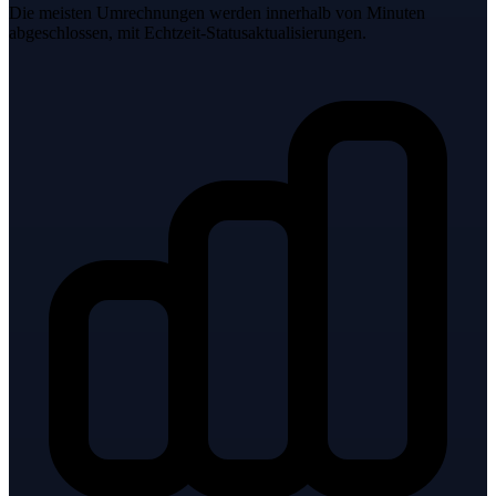
Die meisten Umrechnungen werden innerhalb von Minuten
abgeschlossen, mit Echtzeit-Statusaktualisierungen.