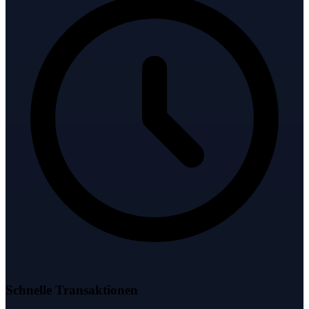
Schnelle Transaktionen