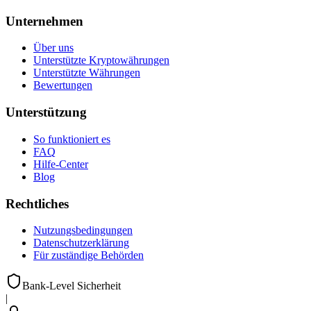
Unternehmen
Über uns
Unterstützte Kryptowährungen
Unterstützte Währungen
Bewertungen
Unterstützung
So funktioniert es
FAQ
Hilfe-Center
Blog
Rechtliches
Nutzungsbedingungen
Datenschutzerklärung
Für zuständige Behörden
Bank-Level Sicherheit
|