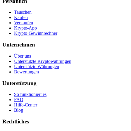
Persönlich
Tauschen
Kaufen
Verkaufen
Krypto-App
Krypto-Gewinnrechner
Unternehmen
Über uns
Unterstützte Kryptowährungen
Unterstützte Währungen
Bewertungen
Unterstützung
So funktioniert es
FAQ
Hilfe-Center
Blog
Rechtliches