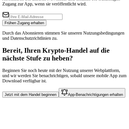
Zugang zur App, wenn sie veröffentlicht wird.
Frühen Zugang erhalten
Durch das Abonnieren stimmen Sie unseren Nutzungsbedingungen
und Datenschutzrichtlinien zu.
Bereit, Ihren Krypto-Handel auf die
nächste Stufe zu heben?
Beginnen Sie noch heute mit der Nutzung unserer Webplattform,
und wir werden Sie benachrichtigen, sobald unsere mobile App zum
Download verfügbar ist.
Jetzt mit dem Handel beginnen
App-Benachrichtigungen erhalten