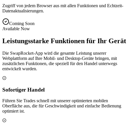
Zugriff von jedem Browser aus mit allen Funktionen und Echtzeit-
Datenaktualisierungen.
Coming Soon
Available Now
Leistungsstarke Funktionen für Ihr Gerät
Die SwapRocket-App wird die gesamte Leistung unserer
Webplattform auf Ihre Mobil- und Desktop-Geräte bringen, mit
zusätzlichen Funktionen, die speziell für den Handel unterwegs
entwickelt wurden.
Sofortiger Handel
Führen Sie Trades schnell mit unserer optimierten mobilen
Oberfläche aus, die für Geschwindigkeit und einfache Bedienung
optimiert ist.