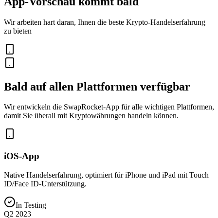
App-Vorschau kommt bald
Wir arbeiten hart daran, Ihnen die beste Krypto-Handelserfahrung
zu bieten
Bald auf allen Plattformen verfügbar
Wir entwickeln die SwapRocket-App für alle wichtigen Plattformen,
damit Sie überall mit Kryptowährungen handeln können.
iOS-App
Native Handelserfahrung, optimiert für iPhone und iPad mit Touch
ID/Face ID-Unterstützung.
In Testing
Q2 2023