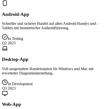
Android-App
Schneller und sicherer Handel auf allen Android-Handys und -
Tablets mit biometrischer Authentifizierung.
In Testing
Q2 2023
Desktop-App
Voll ausgestattete Handelsstation für Windows und Mac mit
erweiterter Diagrammdarstellung.
In Development
Q3 2023
Web-App