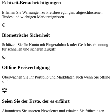
Echtzeit-Benachrichtigungen
Erhalten Sie Warnungen zu Preisbewegungen, abgeschlossenen
Trades und wichtigen Marktereignissen.
Biometrische Sicherheit
Schützen Sie Ihr Konto mit Fingerabdruck oder Gesichtserkennung
für schnellen und sicheren Zugriff.
Offline-Preisverfolgung
Überwachen Sie Ihr Portfolio und Marktdaten auch wenn Sie offline
sind.
Seien Sie der Erste, der es erfährt
Abonnieren Sie unseren Newsletter und erhalten Sie frühzeitigen