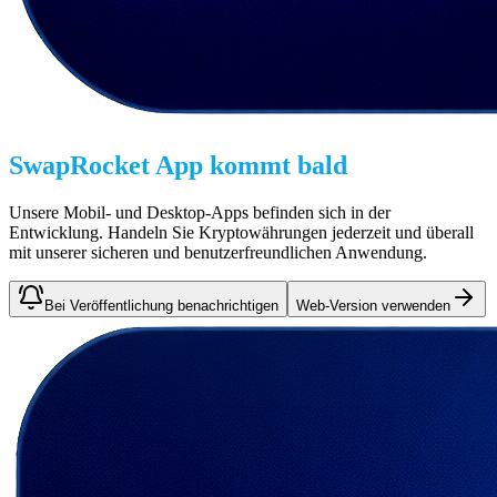
SwapRocket App kommt bald
Unsere Mobil- und Desktop-Apps befinden sich in der
Entwicklung. Handeln Sie Kryptowährungen jederzeit und überall
mit unserer sicheren und benutzerfreundlichen Anwendung.
Bei Veröffentlichung benachrichtigen
Web-Version verwenden