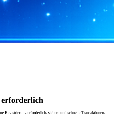
erforderlich
egistrierung erforderlich, sichere und schnelle Transaktionen.