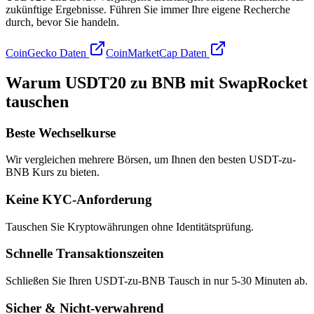
zukünftige Ergebnisse. Führen Sie immer Ihre eigene Recherche
durch, bevor Sie handeln.
CoinGecko Daten
CoinMarketCap Daten
Warum USDT20 zu BNB mit SwapRocket
tauschen
Beste Wechselkurse
Wir vergleichen mehrere Börsen, um Ihnen den besten USDT-zu-
BNB Kurs zu bieten.
Keine KYC-Anforderung
Tauschen Sie Kryptowährungen ohne Identitätsprüfung.
Schnelle Transaktionszeiten
Schließen Sie Ihren USDT-zu-BNB Tausch in nur 5-30 Minuten ab.
Sicher & Nicht-verwahrend