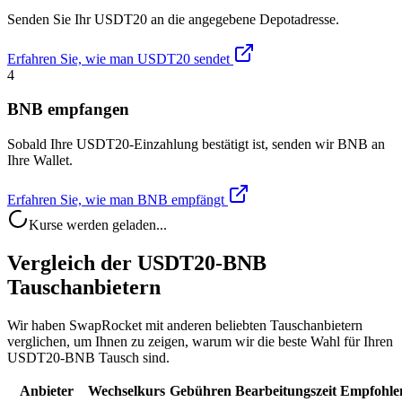
Senden Sie Ihr USDT20 an die angegebene Depotadresse.
Erfahren Sie, wie man USDT20 sendet
4
BNB empfangen
Sobald Ihre USDT20-Einzahlung bestätigt ist, senden wir BNB an
Ihre Wallet.
Erfahren Sie, wie man BNB empfängt
Kurse werden geladen...
Vergleich der USDT20-BNB
Tauschanbietern
Wir haben SwapRocket mit anderen beliebten Tauschanbietern
verglichen, um Ihnen zu zeigen, warum wir die beste Wahl für Ihren
USDT20-BNB Tausch sind.
Anbieter
Wechselkurs
Gebühren
Bearbeitungszeit
Empfohle