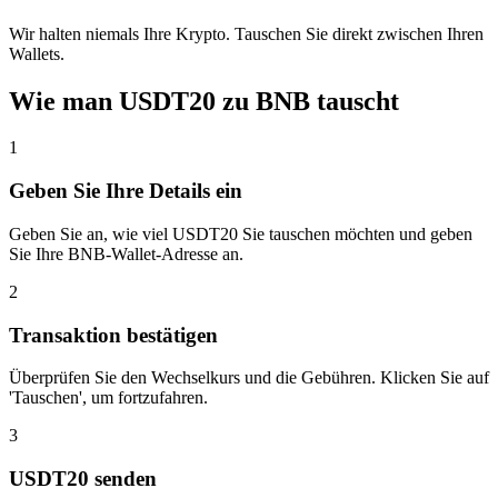
Wir halten niemals Ihre Krypto. Tauschen Sie direkt zwischen Ihren
Wallets.
Wie man USDT20 zu BNB tauscht
1
Geben Sie Ihre Details ein
Geben Sie an, wie viel USDT20 Sie tauschen möchten und geben
Sie Ihre BNB-Wallet-Adresse an.
2
Transaktion bestätigen
Überprüfen Sie den Wechselkurs und die Gebühren. Klicken Sie auf
'Tauschen', um fortzufahren.
3
USDT20 senden