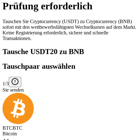
Prüfung erforderlich
Tauschen Sie Cryptocurrency (USDT) zu Cryptocurrency (BNB)
sofort mit den wettbewerbsfähigsten Wechselkursen auf dem Markt.
Keine Registrierung erforderlich, sichere und schnelle
Transaktionen.
Tausche USDT20 zu BNB
Tauschpaar auswählen
1/3
Sie senden
BTC
BTC
Bitcoin