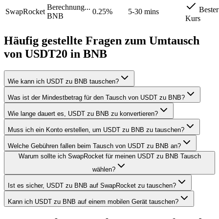
Berechnung...
Bester
SwapRocket
0.25%
5-30 mins
BNB
Kurs
Häufig gestellte Fragen zum Umtausch
von USDT20 in BNB
Wie kann ich USDT zu BNB tauschen?
Was ist der Mindestbetrag für den Tausch von USDT zu BNB?
Wie lange dauert es, USDT zu BNB zu konvertieren?
Muss ich ein Konto erstellen, um USDT zu BNB zu tauschen?
Welche Gebühren fallen beim Tausch von USDT zu BNB an?
Warum sollte ich SwapRocket für meinen USDT zu BNB Tausch
wählen?
Ist es sicher, USDT zu BNB auf SwapRocket zu tauschen?
Kann ich USDT zu BNB auf einem mobilen Gerät tauschen?