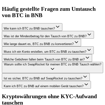
Häufig gestellte Fragen zum Umtausch
von BTC in BNB
Wie kann ich BTC zu BNB tauschen?
Was ist der Mindestbetrag für den Tausch von BTC zu BNB?
Wie lange dauert es, BTC zu BNB zu konvertieren?
Muss ich ein Konto erstellen, um BTC zu BNB zu tauschen?
Welche Gebühren fallen beim Tausch von BTC zu BNB an?
Warum sollte ich SwapRocket für meinen BTC zu BNB Tausch wählen?
Ist es sicher, BTC zu BNB auf SwapRocket zu tauschen?
Kann ich BTC zu BNB auf einem mobilen Gerät tauschen?
Kryptowährungen ohne KYC-Aufwand
tauschen