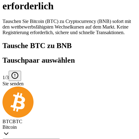
erforderlich
Tauschen Sie Bitcoin (BTC) zu Cryptocurrency (BNB) sofort mit
den wettbewerbsfähigsten Wechselkursen auf dem Markt. Keine
Registrierung erforderlich, sichere und schnelle Transaktionen.
Tausche BTC zu BNB
Tauschpaar auswählen
1/3
Sie senden
BTC
BTC
Bitcoin