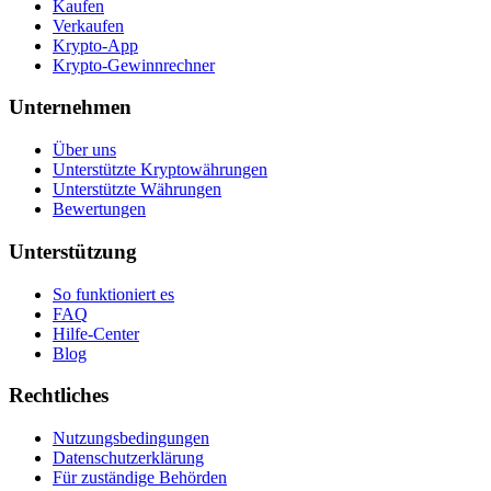
Kaufen
Verkaufen
Krypto-App
Krypto-Gewinnrechner
Unternehmen
Über uns
Unterstützte Kryptowährungen
Unterstützte Währungen
Bewertungen
Unterstützung
So funktioniert es
FAQ
Hilfe-Center
Blog
Rechtliches
Nutzungsbedingungen
Datenschutzerklärung
Für zuständige Behörden