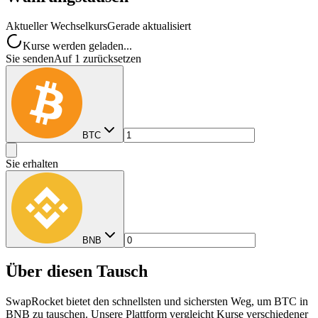
Aktueller Wechselkurs
Gerade aktualisiert
Kurse werden geladen...
Sie senden
Auf 1 zurücksetzen
BTC
Sie erhalten
BNB
Über diesen Tausch
SwapRocket bietet den schnellsten und sichersten Weg, um BTC in
BNB zu tauschen. Unsere Plattform vergleicht Kurse verschiedener