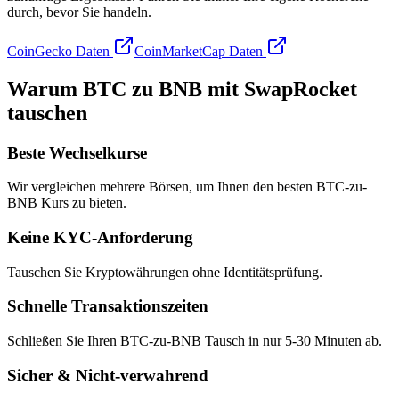
durch, bevor Sie handeln.
CoinGecko Daten
CoinMarketCap Daten
Warum BTC zu BNB mit SwapRocket
tauschen
Beste Wechselkurse
Wir vergleichen mehrere Börsen, um Ihnen den besten BTC-zu-
BNB Kurs zu bieten.
Keine KYC-Anforderung
Tauschen Sie Kryptowährungen ohne Identitätsprüfung.
Schnelle Transaktionszeiten
Schließen Sie Ihren BTC-zu-BNB Tausch in nur 5-30 Minuten ab.
Sicher & Nicht-verwahrend