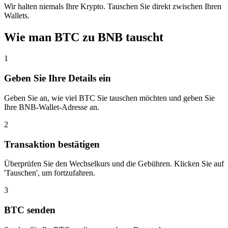
Wir halten niemals Ihre Krypto. Tauschen Sie direkt zwischen Ihren
Wallets.
Wie man BTC zu BNB tauscht
1
Geben Sie Ihre Details ein
Geben Sie an, wie viel BTC Sie tauschen möchten und geben Sie
Ihre BNB-Wallet-Adresse an.
2
Transaktion bestätigen
Überprüfen Sie den Wechselkurs und die Gebühren. Klicken Sie auf
'Tauschen', um fortzufahren.
3
BTC senden