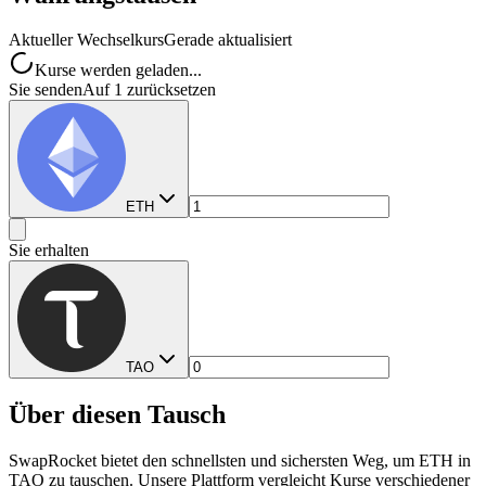
Aktueller Wechselkurs
Gerade aktualisiert
Kurse werden geladen...
Sie senden
Auf 1 zurücksetzen
ETH
Sie erhalten
TAO
Über diesen Tausch
SwapRocket bietet den schnellsten und sichersten Weg, um ETH in
TAO zu tauschen. Unsere Plattform vergleicht Kurse verschiedener