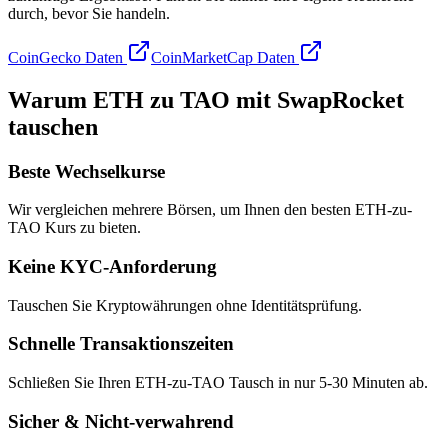
durch, bevor Sie handeln.
CoinGecko Daten
CoinMarketCap Daten
Warum ETH zu TAO mit SwapRocket
tauschen
Beste Wechselkurse
Wir vergleichen mehrere Börsen, um Ihnen den besten ETH-zu-
TAO Kurs zu bieten.
Keine KYC-Anforderung
Tauschen Sie Kryptowährungen ohne Identitätsprüfung.
Schnelle Transaktionszeiten
Schließen Sie Ihren ETH-zu-TAO Tausch in nur 5-30 Minuten ab.
Sicher & Nicht-verwahrend