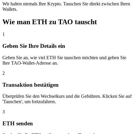
Wir halten niemals Ihre Krypto. Tauschen Sie direkt zwischen Ihren
Wallets.
Wie man ETH zu TAO tauscht
1
Geben Sie Ihre Details ein
Geben Sie an, wie viel ETH Sie tauschen möchten und geben Sie
Ihre TAO-Wallet-Adresse an.
2
Transaktion bestätigen
Überprüfen Sie den Wechselkurs und die Gebühren. Klicken Sie auf
'Tauschen', um fortzufahren.
3
ETH senden