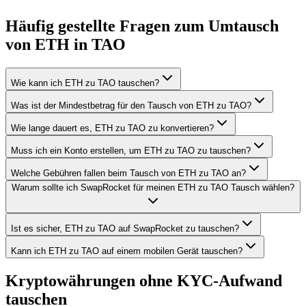
Häufig gestellte Fragen zum Umtausch
von ETH in TAO
Wie kann ich ETH zu TAO tauschen?
Was ist der Mindestbetrag für den Tausch von ETH zu TAO?
Wie lange dauert es, ETH zu TAO zu konvertieren?
Muss ich ein Konto erstellen, um ETH zu TAO zu tauschen?
Welche Gebühren fallen beim Tausch von ETH zu TAO an?
Warum sollte ich SwapRocket für meinen ETH zu TAO Tausch wählen?
Ist es sicher, ETH zu TAO auf SwapRocket zu tauschen?
Kann ich ETH zu TAO auf einem mobilen Gerät tauschen?
Kryptowährungen ohne KYC-Aufwand
tauschen