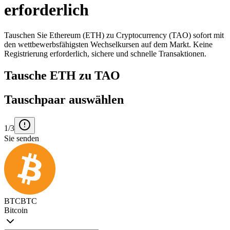
erforderlich
Tauschen Sie Ethereum (ETH) zu Cryptocurrency (TAO) sofort mit
den wettbewerbsfähigsten Wechselkursen auf dem Markt. Keine
Registrierung erforderlich, sichere und schnelle Transaktionen.
Tausche ETH zu TAO
Tauschpaar auswählen
1/3
Sie senden
BTC
BTC
Bitcoin