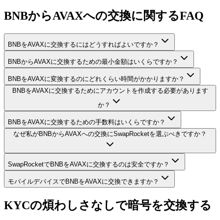
BNBからAVAXへの交換に関するFAQ
BNBをAVAXに交換するにはどうすればよいですか？
BNBからAVAXに交換するための最小金額はいくらですか？
BNBをAVAXに変換するのにどれくらい時間がかかりますか？
BNBをAVAXに交換するためにアカウントを作成する必要があります
か？
BNBをAVAXに交換するための手数料はいくらですか？
なぜ私がBNBからAVAXへの交換にSwapRocketを選ぶべきですか？
SwapRocketでBNBをAVAXに交換するのは安全ですか？
モバイルデバイスでBNBをAVAXに交換できますか？
KYCの煩わしさなしで暗号を交換する