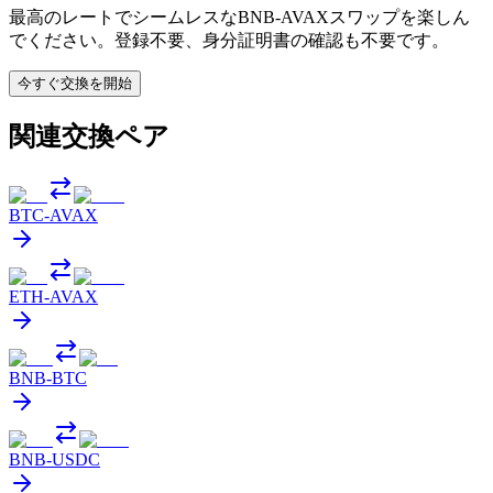
最高のレートでシームレスなBNB-AVAXスワップを楽しん
でください。登録不要、身分証明書の確認も不要です。
今すぐ交換を開始
関連交換ペア
BTC
-
AVAX
ETH
-
AVAX
BNB
-
BTC
BNB
-
USDC