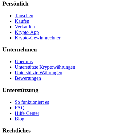
Persönlich
Tauschen
Kaufen
Verkaufen
Krypto-App
Krypto-Gewinnrechner
Unternehmen
Über uns
Unterstützte Kryptowährungen
Unterstützte Währungen
Bewertungen
Unterstützung
So funktioniert es
FAQ
Hilfe-Center
Blog
Rechtliches