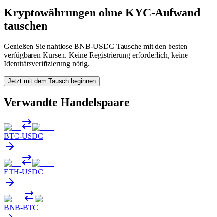
Kryptowährungen ohne KYC-Aufwand
tauschen
Genießen Sie nahtlose BNB-USDC Tausche mit den besten
verfügbaren Kursen. Keine Registrierung erforderlich, keine
Identitätsverifizierung nötig.
Jetzt mit dem Tausch beginnen
Verwandte Handelspaare
BTC
-
USDC
ETH
-
USDC
BNB
-
BTC