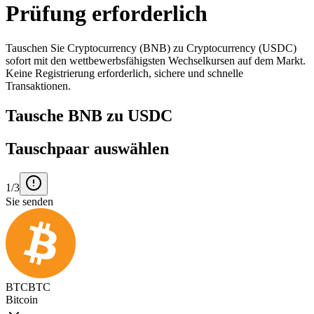
Prüfung erforderlich
Tauschen Sie Cryptocurrency (BNB) zu Cryptocurrency (USDC)
sofort mit den wettbewerbsfähigsten Wechselkursen auf dem Markt.
Keine Registrierung erforderlich, sichere und schnelle
Transaktionen.
Tausche BNB zu USDC
Tauschpaar auswählen
1/3
Sie senden
BTC
BTC
Bitcoin