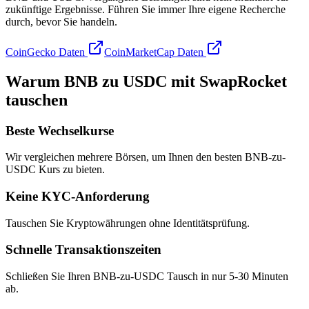
zukünftige Ergebnisse. Führen Sie immer Ihre eigene Recherche
durch, bevor Sie handeln.
CoinGecko Daten
CoinMarketCap Daten
Warum BNB zu USDC mit SwapRocket
tauschen
Beste Wechselkurse
Wir vergleichen mehrere Börsen, um Ihnen den besten BNB-zu-
USDC Kurs zu bieten.
Keine KYC-Anforderung
Tauschen Sie Kryptowährungen ohne Identitätsprüfung.
Schnelle Transaktionszeiten
Schließen Sie Ihren BNB-zu-USDC Tausch in nur 5-30 Minuten
ab.