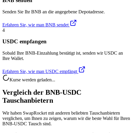
BNB senden
Senden Sie Ihr BNB an die angegebene Depotadresse.
Erfahren Sie, wie man BNB sendet
4
USDC empfangen
Sobald Ihre BNB-Einzahlung bestätigt ist, senden wir USDC an
Ihre Wallet.
Erfahren Sie, wie man USDC empfängt
Kurse werden geladen...
Vergleich der BNB-USDC
Tauschanbietern
Wir haben SwapRocket mit anderen beliebten Tauschanbietern
verglichen, um Ihnen zu zeigen, warum wir die beste Wahl für Ihren
BNB-USDC Tausch sind.