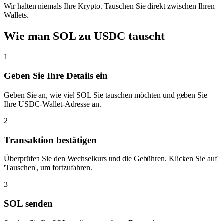
Wir halten niemals Ihre Krypto. Tauschen Sie direkt zwischen Ihren
Wallets.
Wie man SOL zu USDC tauscht
1
Geben Sie Ihre Details ein
Geben Sie an, wie viel SOL Sie tauschen möchten und geben Sie
Ihre USDC-Wallet-Adresse an.
2
Transaktion bestätigen
Überprüfen Sie den Wechselkurs und die Gebühren. Klicken Sie auf
'Tauschen', um fortzufahren.
3
SOL senden