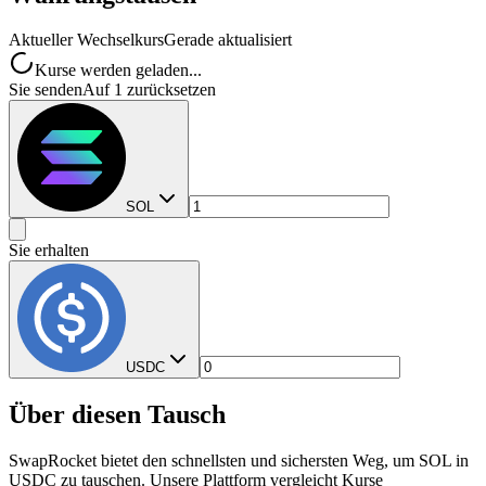
Aktueller Wechselkurs
Gerade aktualisiert
Kurse werden geladen...
Sie senden
Auf 1 zurücksetzen
SOL
Sie erhalten
USDC
Über diesen Tausch
SwapRocket bietet den schnellsten und sichersten Weg, um SOL in
USDC zu tauschen. Unsere Plattform vergleicht Kurse