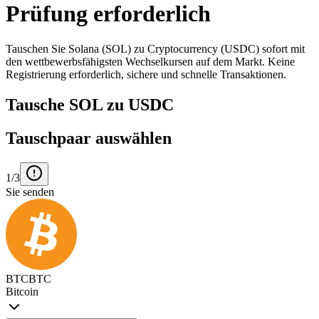
Prüfung erforderlich
Tauschen Sie Solana (SOL) zu Cryptocurrency (USDC) sofort mit
den wettbewerbsfähigsten Wechselkursen auf dem Markt. Keine
Registrierung erforderlich, sichere und schnelle Transaktionen.
Tausche SOL zu USDC
Tauschpaar auswählen
1/3
Sie senden
BTC
BTC
Bitcoin