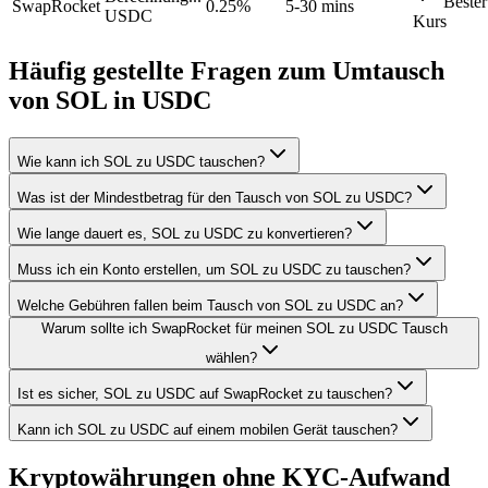
Bester
SwapRocket
0.25%
5-30 mins
USDC
Kurs
Häufig gestellte Fragen zum Umtausch
von SOL in USDC
Wie kann ich SOL zu USDC tauschen?
Was ist der Mindestbetrag für den Tausch von SOL zu USDC?
Wie lange dauert es, SOL zu USDC zu konvertieren?
Muss ich ein Konto erstellen, um SOL zu USDC zu tauschen?
Welche Gebühren fallen beim Tausch von SOL zu USDC an?
Warum sollte ich SwapRocket für meinen SOL zu USDC Tausch
wählen?
Ist es sicher, SOL zu USDC auf SwapRocket zu tauschen?
Kann ich SOL zu USDC auf einem mobilen Gerät tauschen?
Kryptowährungen ohne KYC-Aufwand