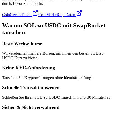
durch, bevor Sie handeln.
CoinGecko Daten
CoinMarketCap Daten
Warum SOL zu USDC mit SwapRocket
tauschen
Beste Wechselkurse
Wir vergleichen mehrere Börsen, um Ihnen den besten SOL-zu-
USDC Kurs zu bieten.
Keine KYC-Anforderung
Tauschen Sie Kryptowährungen ohne Identitätsprüfung.
Schnelle Transaktionszeiten
Schließen Sie Ihren SOL-zu-USDC Tausch in nur 5-30 Minuten ab.
Sicher & Nicht-verwahrend