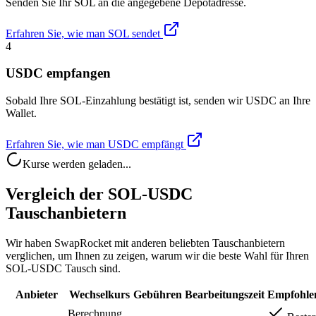
Senden Sie Ihr SOL an die angegebene Depotadresse.
Erfahren Sie, wie man SOL sendet
4
USDC empfangen
Sobald Ihre SOL-Einzahlung bestätigt ist, senden wir USDC an Ihre
Wallet.
Erfahren Sie, wie man USDC empfängt
Kurse werden geladen...
Vergleich der SOL-USDC
Tauschanbietern
Wir haben SwapRocket mit anderen beliebten Tauschanbietern
verglichen, um Ihnen zu zeigen, warum wir die beste Wahl für Ihren
SOL-USDC Tausch sind.
Anbieter
Wechselkurs
Gebühren
Bearbeitungszeit
Empfohle
Berechnung...