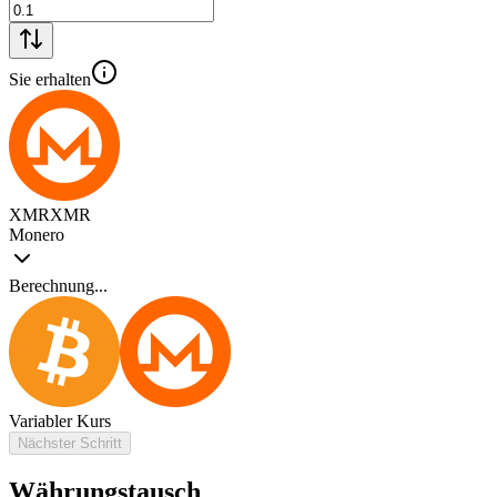
Sie erhalten
XMR
XMR
Monero
Berechnung...
Variabler Kurs
Nächster Schritt
Währungstausch