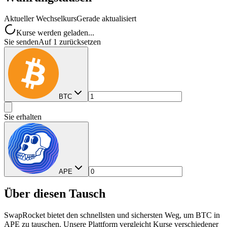
Aktueller Wechselkurs
Gerade aktualisiert
Kurse werden geladen...
Sie senden
Auf 1 zurücksetzen
BTC
Sie erhalten
APE
Über diesen Tausch
SwapRocket bietet den schnellsten und sichersten Weg, um BTC in
APE zu tauschen. Unsere Plattform vergleicht Kurse verschiedener