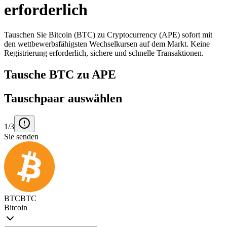
erforderlich
Tauschen Sie Bitcoin (BTC) zu Cryptocurrency (APE) sofort mit
den wettbewerbsfähigsten Wechselkursen auf dem Markt. Keine
Registrierung erforderlich, sichere und schnelle Transaktionen.
Tausche BTC zu APE
Tauschpaar auswählen
1/3
Sie senden
BTC
BTC
Bitcoin