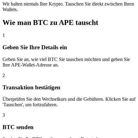
Wir halten niemals Ihre Krypto. Tauschen Sie direkt zwischen Ihren
Wallets.
Wie man BTC zu APE tauscht
1
Geben Sie Ihre Details ein
Geben Sie an, wie viel BTC Sie tauschen möchten und geben Sie
Ihre APE-Wallet-Adresse an.
2
Transaktion bestätigen
Überprüfen Sie den Wechselkurs und die Gebühren. Klicken Sie auf
'Tauschen', um fortzufahren.
3
BTC senden