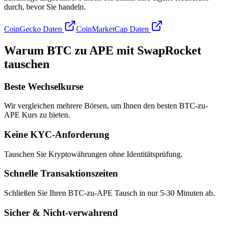
durch, bevor Sie handeln.
CoinGecko Daten
CoinMarketCap Daten
Warum BTC zu APE mit SwapRocket
tauschen
Beste Wechselkurse
Wir vergleichen mehrere Börsen, um Ihnen den besten BTC-zu-
APE Kurs zu bieten.
Keine KYC-Anforderung
Tauschen Sie Kryptowährungen ohne Identitätsprüfung.
Schnelle Transaktionszeiten
Schließen Sie Ihren BTC-zu-APE Tausch in nur 5-30 Minuten ab.
Sicher & Nicht-verwahrend