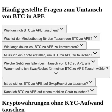
Häufig gestellte Fragen zum Umtausch
von BTC in APE
Wie kann ich BTC zu APE tauschen?
Was ist der Mindestbetrag für den Tausch von BTC zu APE?
Wie lange dauert es, BTC zu APE zu konvertieren?
Muss ich ein Konto erstellen, um BTC zu APE zu tauschen?
Welche Gebühren fallen beim Tausch von BTC zu APE an?
Warum sollte ich SwapRocket für meinen BTC zu APE Tausch wählen?
Ist es sicher, BTC zu APE auf SwapRocket zu tauschen?
Kann ich BTC zu APE auf einem mobilen Gerät tauschen?
Kryptowährungen ohne KYC-Aufwand
tauschen