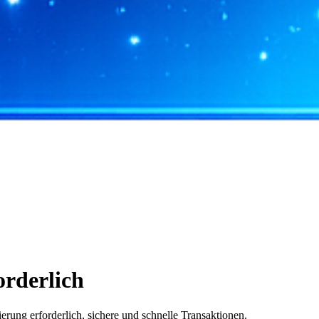
rderlich
ung erforderlich, sichere und schnelle Transaktionen.