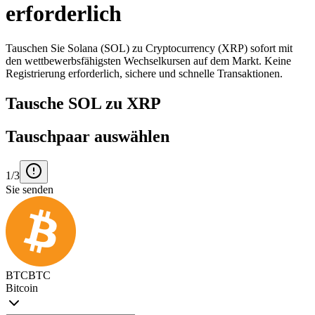
erforderlich
Tauschen Sie Solana (SOL) zu Cryptocurrency (XRP) sofort mit
den wettbewerbsfähigsten Wechselkursen auf dem Markt. Keine
Registrierung erforderlich, sichere und schnelle Transaktionen.
Tausche SOL zu XRP
Tauschpaar auswählen
1/3
Sie senden
BTC
BTC
Bitcoin