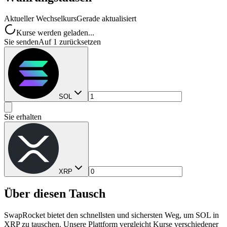
Aktueller Wechselkurs
Gerade aktualisiert
Kurse werden geladen...
Sie senden
Auf 1 zurücksetzen
SOL
Sie erhalten
XRP
Über diesen Tausch
SwapRocket bietet den schnellsten und sichersten Weg, um SOL in
XRP zu tauschen. Unsere Plattform vergleicht Kurse verschiedener