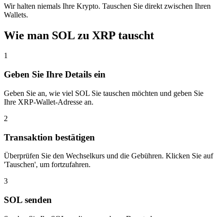
Wir halten niemals Ihre Krypto. Tauschen Sie direkt zwischen Ihren
Wallets.
Wie man SOL zu XRP tauscht
1
Geben Sie Ihre Details ein
Geben Sie an, wie viel SOL Sie tauschen möchten und geben Sie
Ihre XRP-Wallet-Adresse an.
2
Transaktion bestätigen
Überprüfen Sie den Wechselkurs und die Gebühren. Klicken Sie auf
'Tauschen', um fortzufahren.
3
SOL senden