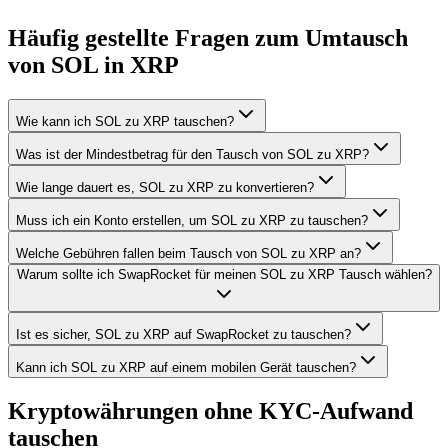
Häufig gestellte Fragen zum Umtausch
von SOL in XRP
Wie kann ich SOL zu XRP tauschen?
Was ist der Mindestbetrag für den Tausch von SOL zu XRP?
Wie lange dauert es, SOL zu XRP zu konvertieren?
Muss ich ein Konto erstellen, um SOL zu XRP zu tauschen?
Welche Gebühren fallen beim Tausch von SOL zu XRP an?
Warum sollte ich SwapRocket für meinen SOL zu XRP Tausch wählen?
Ist es sicher, SOL zu XRP auf SwapRocket zu tauschen?
Kann ich SOL zu XRP auf einem mobilen Gerät tauschen?
Kryptowährungen ohne KYC-Aufwand
tauschen