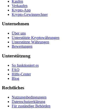
Kaufen
Verkaufen
Krypto-App
Krypto-Gewinnrechner
Unternehmen
Über uns
Unterstützte Kryptowährungen
Unterstützte Währungen
Bewertungen
Unterstützung
So funktioniert es
FAQ
Hilfe-Center
Blog
Rechtliches
Nutzungsbedingungen
Datenschutzerklärung
Für zuständige Behörden