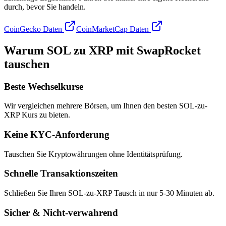
durch, bevor Sie handeln.
CoinGecko Daten
CoinMarketCap Daten
Warum SOL zu XRP mit SwapRocket
tauschen
Beste Wechselkurse
Wir vergleichen mehrere Börsen, um Ihnen den besten SOL-zu-
XRP Kurs zu bieten.
Keine KYC-Anforderung
Tauschen Sie Kryptowährungen ohne Identitätsprüfung.
Schnelle Transaktionszeiten
Schließen Sie Ihren SOL-zu-XRP Tausch in nur 5-30 Minuten ab.
Sicher & Nicht-verwahrend