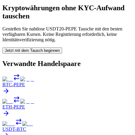
Kryptowährungen ohne KYC-Aufwand
tauschen
Genießen Sie nahtlose USDT20-PEPE Tausche mit den besten
verfügbaren Kursen. Keine Registrierung erforderlich, keine
Identitätsverifizierung nötig.
Jetzt mit dem Tausch beginnen
Verwandte Handelspaare
BTC
-
PEPE
ETH
-
PEPE
USDT
-
BTC