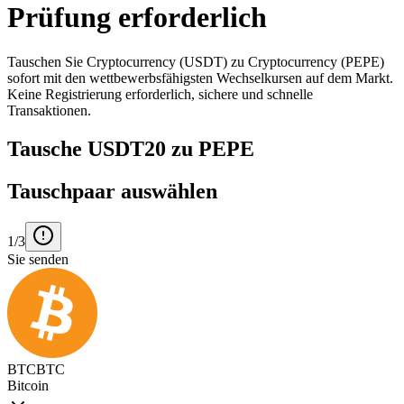
Prüfung erforderlich
Tauschen Sie Cryptocurrency (USDT) zu Cryptocurrency (PEPE)
sofort mit den wettbewerbsfähigsten Wechselkursen auf dem Markt.
Keine Registrierung erforderlich, sichere und schnelle
Transaktionen.
Tausche USDT20 zu PEPE
Tauschpaar auswählen
1/3
Sie senden
BTC
BTC
Bitcoin