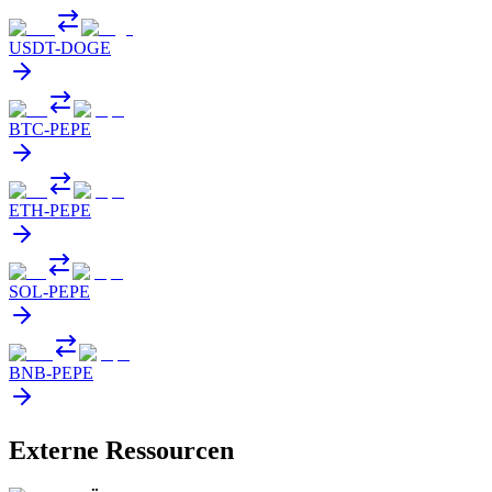
USDT
-
DOGE
BTC
-
PEPE
ETH
-
PEPE
SOL
-
PEPE
BNB
-
PEPE
Externe Ressourcen