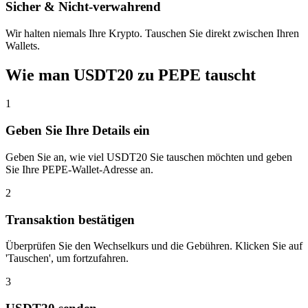
Sicher & Nicht-verwahrend
Wir halten niemals Ihre Krypto. Tauschen Sie direkt zwischen Ihren
Wallets.
Wie man USDT20 zu PEPE tauscht
1
Geben Sie Ihre Details ein
Geben Sie an, wie viel USDT20 Sie tauschen möchten und geben
Sie Ihre PEPE-Wallet-Adresse an.
2
Transaktion bestätigen
Überprüfen Sie den Wechselkurs und die Gebühren. Klicken Sie auf
'Tauschen', um fortzufahren.
3