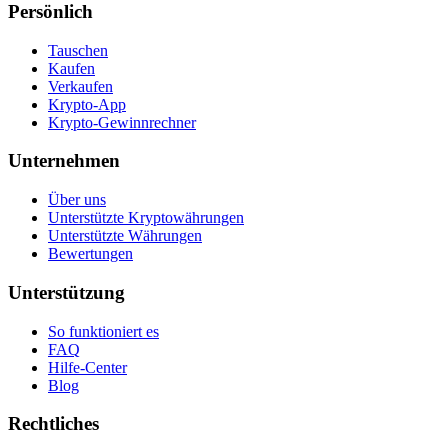
Persönlich
Tauschen
Kaufen
Verkaufen
Krypto-App
Krypto-Gewinnrechner
Unternehmen
Über uns
Unterstützte Kryptowährungen
Unterstützte Währungen
Bewertungen
Unterstützung
So funktioniert es
FAQ
Hilfe-Center
Blog
Rechtliches