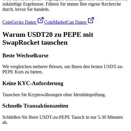
zukünftige Ergebnisse. Führen Sie immer Ihre eigene Recherche
durch, bevor Sie handeln.
CoinGecko Daten
CoinMarketCap Daten
Warum USDT20 zu PEPE mit
SwapRocket tauschen
Beste Wechselkurse
Wir vergleichen mehrere Börsen, um Ihnen den besten USDT-zu-
PEPE Kurs zu bieten.
Keine KYC-Anforderung
Tauschen Sie Kryptowährungen ohne Identitätsprüfung.
Schnelle Transaktionszeiten
Schließen Sie Ihren USDT-zu-PEPE Tausch in nur 5-30 Minuten
ab.