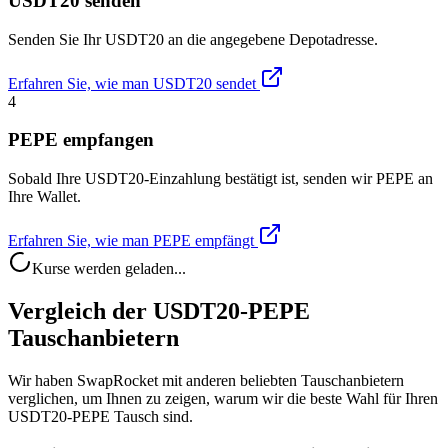
USDT20 senden
Senden Sie Ihr USDT20 an die angegebene Depotadresse.
Erfahren Sie, wie man USDT20 sendet
4
PEPE empfangen
Sobald Ihre USDT20-Einzahlung bestätigt ist, senden wir PEPE an
Ihre Wallet.
Erfahren Sie, wie man PEPE empfängt
Kurse werden geladen...
Vergleich der USDT20-PEPE
Tauschanbietern
Wir haben SwapRocket mit anderen beliebten Tauschanbietern
verglichen, um Ihnen zu zeigen, warum wir die beste Wahl für Ihren
USDT20-PEPE Tausch sind.