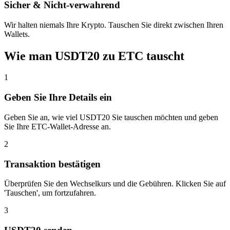
Sicher & Nicht-verwahrend
Wir halten niemals Ihre Krypto. Tauschen Sie direkt zwischen Ihren
Wallets.
Wie man USDT20 zu ETC tauscht
1
Geben Sie Ihre Details ein
Geben Sie an, wie viel USDT20 Sie tauschen möchten und geben
Sie Ihre ETC-Wallet-Adresse an.
2
Transaktion bestätigen
Überprüfen Sie den Wechselkurs und die Gebühren. Klicken Sie auf
'Tauschen', um fortzufahren.
3