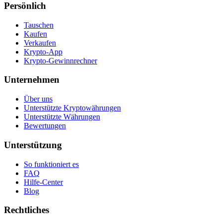
Persönlich
Tauschen
Kaufen
Verkaufen
Krypto-App
Krypto-Gewinnrechner
Unternehmen
Über uns
Unterstützte Kryptowährungen
Unterstützte Währungen
Bewertungen
Unterstützung
So funktioniert es
FAQ
Hilfe-Center
Blog
Rechtliches