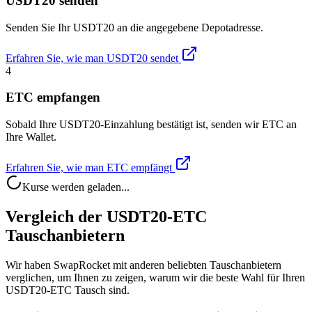
USDT20 senden
Senden Sie Ihr USDT20 an die angegebene Depotadresse.
Erfahren Sie, wie man USDT20 sendet
4
ETC empfangen
Sobald Ihre USDT20-Einzahlung bestätigt ist, senden wir ETC an
Ihre Wallet.
Erfahren Sie, wie man ETC empfängt
Kurse werden geladen...
Vergleich der USDT20-ETC
Tauschanbietern
Wir haben SwapRocket mit anderen beliebten Tauschanbietern
verglichen, um Ihnen zu zeigen, warum wir die beste Wahl für Ihren
USDT20-ETC Tausch sind.