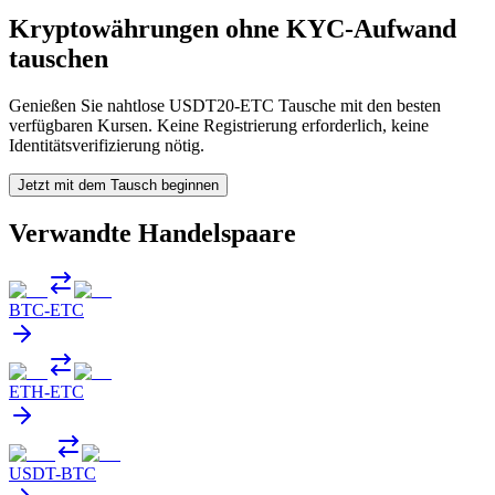
Kryptowährungen ohne KYC-Aufwand
tauschen
Genießen Sie nahtlose USDT20-ETC Tausche mit den besten
verfügbaren Kursen. Keine Registrierung erforderlich, keine
Identitätsverifizierung nötig.
Jetzt mit dem Tausch beginnen
Verwandte Handelspaare
BTC
-
ETC
ETH
-
ETC
USDT
-
BTC