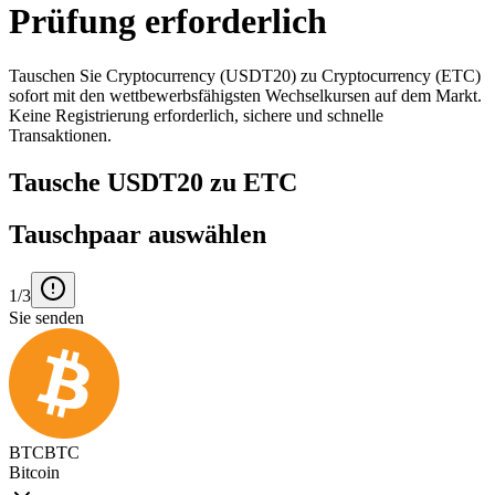
Prüfung erforderlich
Tauschen Sie Cryptocurrency (USDT20) zu Cryptocurrency (ETC)
sofort mit den wettbewerbsfähigsten Wechselkursen auf dem Markt.
Keine Registrierung erforderlich, sichere und schnelle
Transaktionen.
Tausche USDT20 zu ETC
Tauschpaar auswählen
1/3
Sie senden
BTC
BTC
Bitcoin