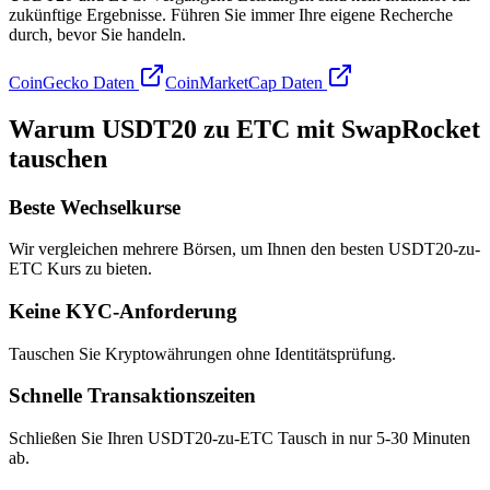
zukünftige Ergebnisse. Führen Sie immer Ihre eigene Recherche
durch, bevor Sie handeln.
CoinGecko Daten
CoinMarketCap Daten
Warum USDT20 zu ETC mit SwapRocket
tauschen
Beste Wechselkurse
Wir vergleichen mehrere Börsen, um Ihnen den besten USDT20-zu-
ETC Kurs zu bieten.
Keine KYC-Anforderung
Tauschen Sie Kryptowährungen ohne Identitätsprüfung.
Schnelle Transaktionszeiten
Schließen Sie Ihren USDT20-zu-ETC Tausch in nur 5-30 Minuten
ab.