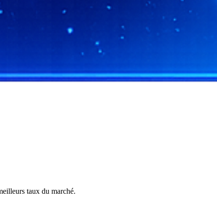
meilleurs taux du marché.