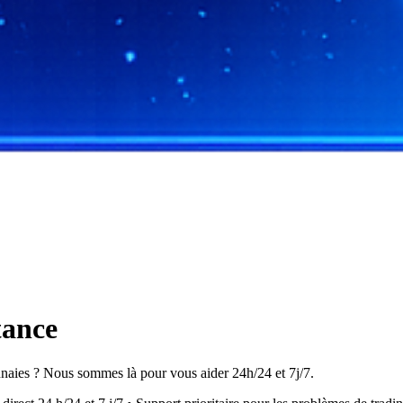
tance
naies ? Nous sommes là pour vous aider 24h/24 et 7j/7.