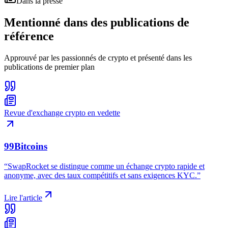
Dans la presse
Mentionné dans
des publications de
référence
Approuvé par les passionnés de crypto et présenté dans les
publications de premier plan
Revue d'exchange crypto en vedette
99Bitcoins
“
SwapRocket se distingue comme un échange crypto rapide et
anonyme, avec des taux compétitifs et sans exigences KYC.
”
Lire l'article