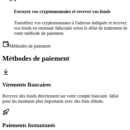
Envoyez vos cryptomonnaies et recevez vos fonds
Transférez vos cryptomonnaies à l'adresse indiquée et recevez
vos fonds en monnaie fiduciaire selon le délai de traitement de
votre méthode de paiement.
Méthodes de paiement
Méthodes de paiement
Virements Bancaires
Recevez des fonds directement sur votre compte bancaire. Idéal
pour les montants plus importants avec des frais réduits.
Paiements Instantanés