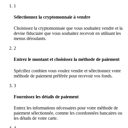
1
Sélectionnez la cryptomonnaie à vendre
Choisissez la cryptomonnaie que vous souhaitez vendre et la
devise fiduciaire que vous souhaitez recevoir en utilisant les
menus déroulants.
2
Entrez le montant et choisissez la méthode de paiement
Spécifiez combien vous voulez vendre et sélectionnez votre
méthode de paiement préférée pour recevoir vos fonds.
3
Fournissez les détails de paiement
Entrez les informations nécessaires pour votre méthode de
paiement sélectionnée, comme les coordonnées bancaires ou
les détails de votre carte.
4