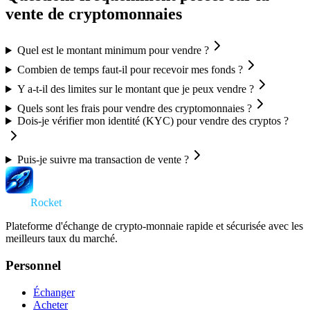
vente de cryptomonnaies
Quel est le montant minimum pour vendre ?
Combien de temps faut-il pour recevoir mes fonds ?
Y a-t-il des limites sur le montant que je peux vendre ?
Quels sont les frais pour vendre des cryptomonnaies ?
Dois-je vérifier mon identité (KYC) pour vendre des cryptos ?
Puis-je suivre ma transaction de vente ?
Swap
Rocket
Plateforme d'échange de crypto-monnaie rapide et sécurisée avec les
meilleurs taux du marché.
Personnel
Échanger
Acheter