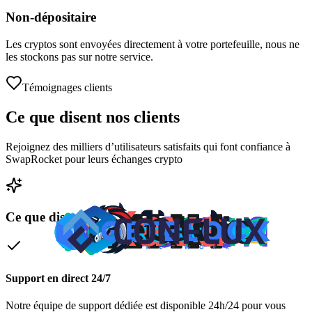
Non-dépositaire
Les cryptos sont envoyées directement à votre portefeuille, nous ne
les stockons pas sur notre service.
Témoignages clients
Ce que disent
nos clients
Rejoignez des milliers d’utilisateurs satisfaits qui font confiance à
SwapRocket pour leurs échanges crypto
Ce que disent nos clients
Support en direct 24/7
Notre équipe de support dédiée est disponible 24h/24 pour vous