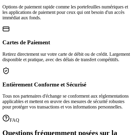
Options de paiement rapide comme les portefeuilles numériques et
les applications de paiement pour ceux qui ont besoin d'un accès
immédiat aux fonds.
Cartes de Paiement
Retirez directement sur votre carte de débit ou de crédit. Largement
disponible et pratique, avec des délais de transfert compétitifs.
Entièrement Conforme et Sécurisé
Tous nos partenaires d'échange se conforment aux réglementations
applicables et mettent en œuvre des mesures de sécurité robustes
pour protéger vos transactions et vos informations personnelles.
FAQ
Questions fréquemment posées sur la