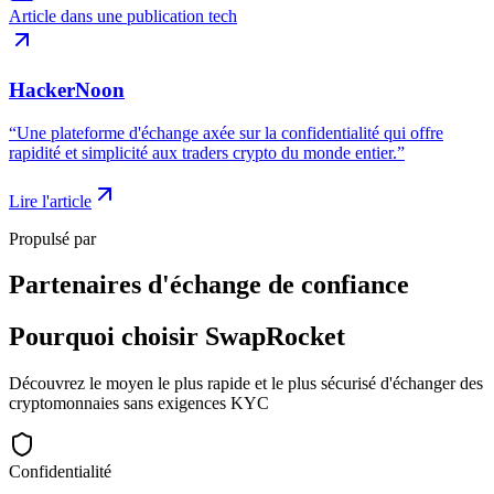
Article dans une publication tech
HackerNoon
“
Une plateforme d'échange axée sur la confidentialité qui offre
rapidité et simplicité aux traders crypto du monde entier.
”
Lire l'article
Propulsé par
Partenaires d'échange
de confiance
Pourquoi choisir
SwapRocket
Découvrez le moyen le plus rapide et le plus sécurisé d'échanger des
cryptomonnaies sans exigences KYC
Confidentialité