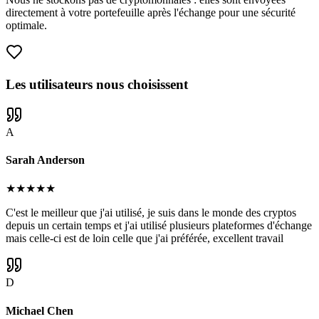
directement à votre portefeuille après l'échange pour une sécurité
optimale.
Les utilisateurs nous choisissent
A
Sarah Anderson
★
★
★
★
★
C'est le meilleur que j'ai utilisé, je suis dans le monde des cryptos
depuis un certain temps et j'ai utilisé plusieurs plateformes d'échange
mais celle-ci est de loin celle que j'ai préférée, excellent travail
D
Michael Chen