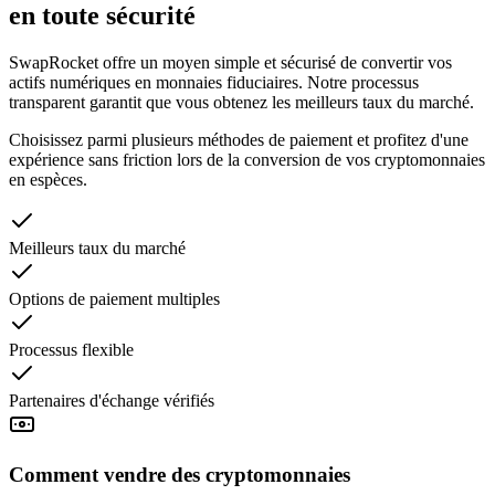
en toute sécurité
SwapRocket offre un moyen simple et sécurisé de convertir vos
actifs numériques en monnaies fiduciaires. Notre processus
transparent garantit que vous obtenez les meilleurs taux du marché.
Choisissez parmi plusieurs méthodes de paiement et profitez d'une
expérience sans friction lors de la conversion de vos cryptomonnaies
en espèces.
Meilleurs taux du marché
Options de paiement multiples
Processus flexible
Partenaires d'échange vérifiés
Comment vendre des cryptomonnaies