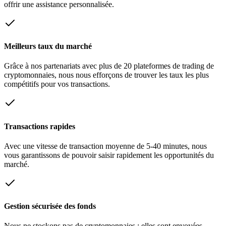
offrir une assistance personnalisée.
Meilleurs taux du marché
Grâce à nos partenariats avec plus de 20 plateformes de trading de
cryptomonnaies, nous nous efforçons de trouver les taux les plus
compétitifs pour vos transactions.
Transactions rapides
Avec une vitesse de transaction moyenne de 5-40 minutes, nous
vous garantissons de pouvoir saisir rapidement les opportunités du
marché.
Gestion sécurisée des fonds
Nous ne stockons pas de cryptomonnaies : elles sont envoyées