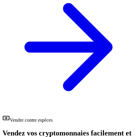
Vendre contre espèces
Vendez vos cryptomonnaies facilement et