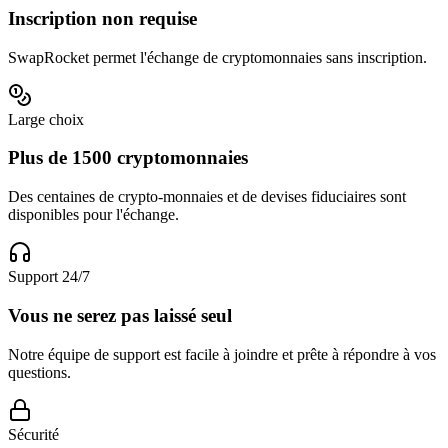
Inscription non requise
SwapRocket permet l'échange de cryptomonnaies sans inscription.
Large choix
Plus de 1500 cryptomonnaies
Des centaines de crypto-monnaies et de devises fiduciaires sont
disponibles pour l'échange.
Support 24/7
Vous ne serez pas laissé seul
Notre équipe de support est facile à joindre et prête à répondre à vos
questions.
Sécurité