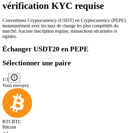
vérification KYC requise
Convertissez Cryptocurrency (USDT) en Cryptocurrency (PEPE)
instantanément avec les taux de change les plus compétitifs du
marché. Aucune inscription requise, transactions sécurisées et
rapides.
Échanger USDT20 en PEPE
Sélectionner une paire
1/3
Vous envoyez
BTC
BTC
Bitcoin