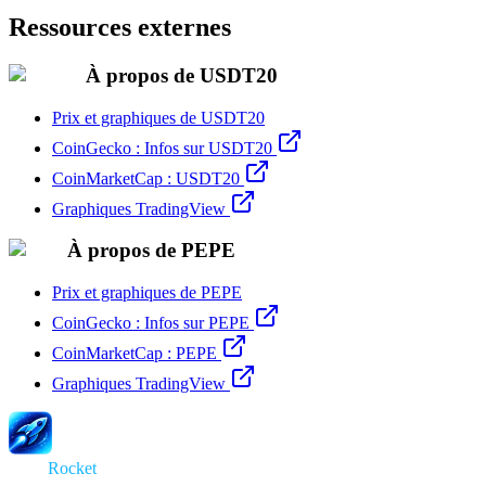
Ressources externes
À propos de USDT20
Prix et graphiques de USDT20
CoinGecko : Infos sur USDT20
CoinMarketCap : USDT20
Graphiques TradingView
À propos de PEPE
Prix et graphiques de PEPE
CoinGecko : Infos sur PEPE
CoinMarketCap : PEPE
Graphiques TradingView
Swap
Rocket