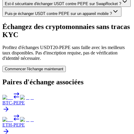
Est-il sécuritaire d'échanger USDT contre PEPE sur SwapRocket ?
Puis-je échanger USDT contre PEPE sur un appareil mobile ?
Échangez des cryptomonnaies sans tracas
KYC
Profitez d'échanges USDT20-PEPE sans faille avec les meilleurs
taux disponibles. Pas d'inscription requise, pas de vérification
d'identité nécessaire.
Commencer l'échange maintenant
Paires d'échange associées
BTC
-
PEPE
ETH
-
PEPE