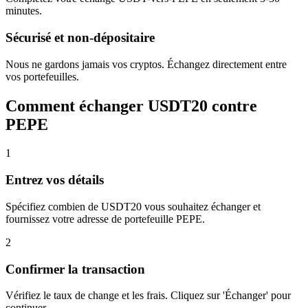
minutes.
Sécurisé et non-dépositaire
Nous ne gardons jamais vos cryptos. Échangez directement entre
vos portefeuilles.
Comment échanger USDT20 contre
PEPE
1
Entrez vos détails
Spécifiez combien de USDT20 vous souhaitez échanger et
fournissez votre adresse de portefeuille PEPE.
2
Confirmer la transaction
Vérifiez le taux de change et les frais. Cliquez sur 'Échanger' pour
continuer.