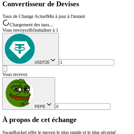
Convertisseur de Devises
Taux de Change Actuel
Mis à jour à l'instant
Chargement des taux...
Vous envoyez
Réinitialiser à 1
USDT20
Vous recevez
PEPE
À propos de cet échange
SwapRocket offre le moyen le plus rapide et le plus sécurisé