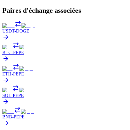
Paires d'échange associées
USDT
-
DOGE
BTC
-
PEPE
ETH
-
PEPE
SOL
-
PEPE
BNB
-
PEPE