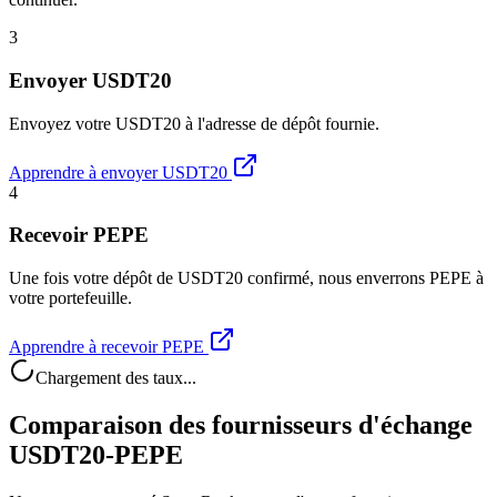
3
Envoyer USDT20
Envoyez votre USDT20 à l'adresse de dépôt fournie.
Apprendre à envoyer USDT20
4
Recevoir PEPE
Une fois votre dépôt de USDT20 confirmé, nous enverrons PEPE à
votre portefeuille.
Apprendre à recevoir PEPE
Chargement des taux...
Comparaison des fournisseurs d'échange
USDT20-PEPE