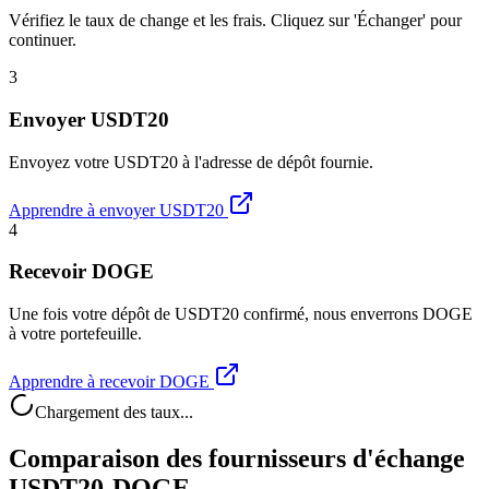
Vérifiez le taux de change et les frais. Cliquez sur 'Échanger' pour
continuer.
3
Envoyer USDT20
Envoyez votre USDT20 à l'adresse de dépôt fournie.
Apprendre à envoyer USDT20
4
Recevoir DOGE
Une fois votre dépôt de USDT20 confirmé, nous enverrons DOGE
à votre portefeuille.
Apprendre à recevoir DOGE
Chargement des taux...
Comparaison des fournisseurs d'échange
USDT20-DOGE