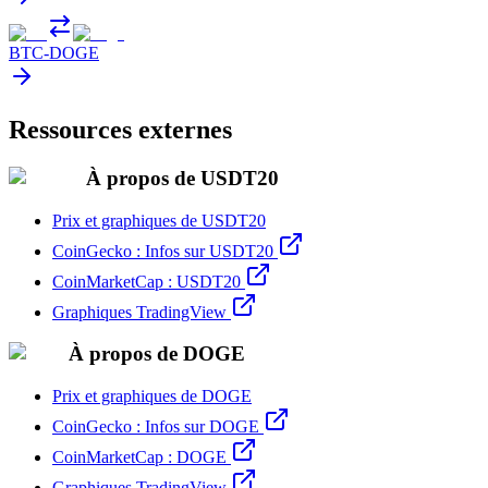
BTC
-
DOGE
Ressources externes
À propos de USDT20
Prix et graphiques de USDT20
CoinGecko : Infos sur USDT20
CoinMarketCap : USDT20
Graphiques TradingView
À propos de DOGE
Prix et graphiques de DOGE
CoinGecko : Infos sur DOGE
CoinMarketCap : DOGE
Graphiques TradingView