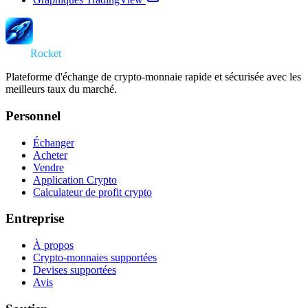
Swap
Rocket
Plateforme d'échange de crypto-monnaie rapide et sécurisée avec les
meilleurs taux du marché.
Personnel
Échanger
Acheter
Vendre
Application Crypto
Calculateur de profit crypto
Entreprise
À propos
Crypto-monnaies supportées
Devises supportées
Avis