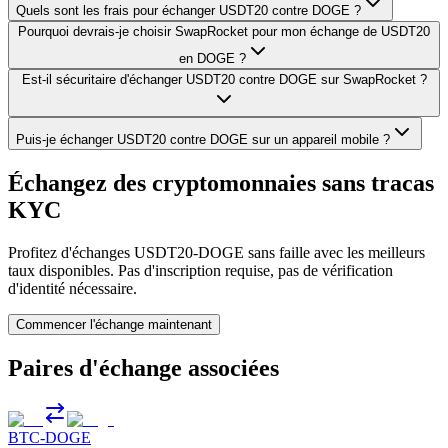
Quels sont les frais pour échanger USDT20 contre DOGE ?
Pourquoi devrais-je choisir SwapRocket pour mon échange de USDT20
en DOGE ?
Est-il sécuritaire d'échanger USDT20 contre DOGE sur SwapRocket ?
Puis-je échanger USDT20 contre DOGE sur un appareil mobile ?
Échangez des cryptomonnaies sans tracas
KYC
Profitez d'échanges USDT20-DOGE sans faille avec les meilleurs
taux disponibles. Pas d'inscription requise, pas de vérification
d'identité nécessaire.
Commencer l'échange maintenant
Paires d'échange associées
BTC
-
DOGE