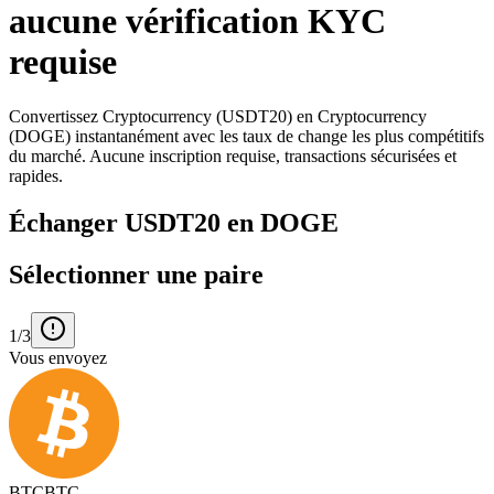
aucune vérification KYC
requise
Convertissez Cryptocurrency (USDT20) en Cryptocurrency
(DOGE) instantanément avec les taux de change les plus compétitifs
du marché. Aucune inscription requise, transactions sécurisées et
rapides.
Échanger USDT20 en DOGE
Sélectionner une paire
1/3
Vous envoyez
BTC
BTC