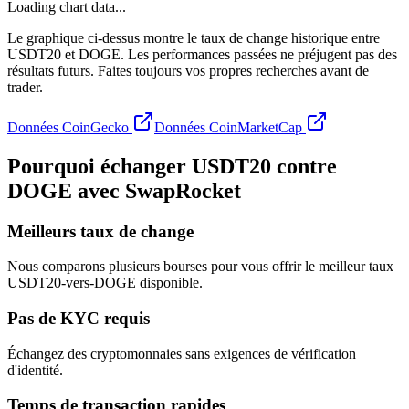
Loading chart data...
Le graphique ci-dessus montre le taux de change historique entre
USDT20 et DOGE. Les performances passées ne préjugent pas des
résultats futurs. Faites toujours vos propres recherches avant de
trader.
Données CoinGecko
Données CoinMarketCap
Pourquoi échanger USDT20 contre
DOGE avec SwapRocket
Meilleurs taux de change
Nous comparons plusieurs bourses pour vous offrir le meilleur taux
USDT20-vers-DOGE disponible.
Pas de KYC requis
Échangez des cryptomonnaies sans exigences de vérification
d'identité.
Temps de transaction rapides