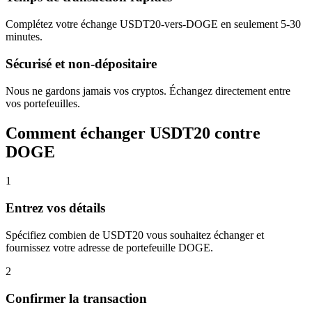
Complétez votre échange USDT20-vers-DOGE en seulement 5-30
minutes.
Sécurisé et non-dépositaire
Nous ne gardons jamais vos cryptos. Échangez directement entre
vos portefeuilles.
Comment échanger USDT20 contre
DOGE
1
Entrez vos détails
Spécifiez combien de USDT20 vous souhaitez échanger et
fournissez votre adresse de portefeuille DOGE.
2
Confirmer la transaction