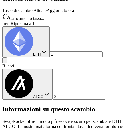
Tasso di Cambio Attuale
Aggiornato ora
Caricamento tassi...
Invii
Ripristina a 1
ETH
Ricevi
ALGO
Informazioni su questo scambio
SwapRocket offre il modo più veloce e sicuro per scambiare ETH in
ALGO. La nostra piattaforma confronta i tassi di diversi fornitori per