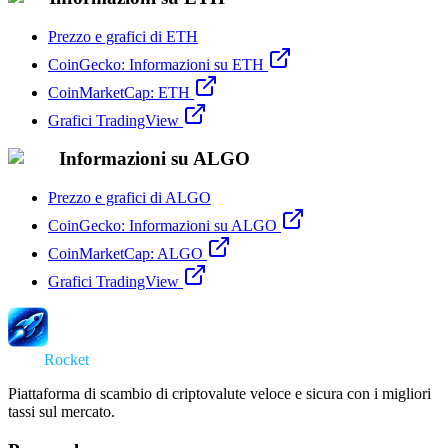
Prezzo e grafici di ETH
CoinGecko: Informazioni su ETH
CoinMarketCap: ETH
Grafici TradingView
Informazioni su ALGO
Prezzo e grafici di ALGO
CoinGecko: Informazioni su ALGO
CoinMarketCap: ALGO
Grafici TradingView
Swap
Rocket
Piattaforma di scambio di criptovalute veloce e sicura con i migliori
tassi sul mercato.