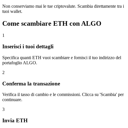
Non conserviamo mai le tue criptovalute. Scambia direttamente tra i
tuoi wallet.
Come scambiare ETH con ALGO
1
Inserisci i tuoi dettagli
Specifica quanti ETH vuoi scambiare e fornisci il tuo indirizzo del
portafoglio ALGO.
2
Conferma la transazione
Verifica il tasso di cambio e le commissioni. Clicca su 'Scambia' per
continuare.
3
Invia ETH