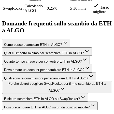
Calcolando...
Tasso
SwapRocket
0.25%
5-30 mins
ALGO
migliore
Domande frequenti sullo scambio da ETH
a ALGO
Come posso scambiare ETH in ALGO?
Qual è l'importo minimo per scambiare ETH in ALGO?
Quanto tempo ci vuole per convertire ETH in ALGO?
Devo creare un account per scambiare ETH in ALGO?
Quali sono le commissioni per scambiare ETH in ALGO?
Perché dovrei scegliere SwapRocket per il mio scambio da ETH a
ALGO?
È sicuro scambiare ETH in ALGO su SwapRocket?
Posso scambiare ETH in ALGO su un dispositivo mobile?