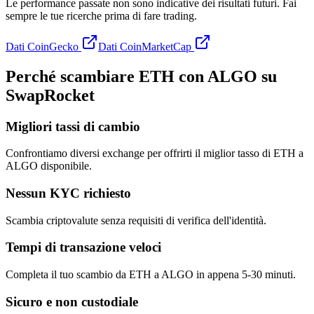
Le performance passate non sono indicative dei risultati futuri. Fai
sempre le tue ricerche prima di fare trading.
Dati CoinGecko
Dati CoinMarketCap
Perché scambiare ETH con ALGO su
SwapRocket
Migliori tassi di cambio
Confrontiamo diversi exchange per offrirti il miglior tasso di ETH a
ALGO disponibile.
Nessun KYC richiesto
Scambia criptovalute senza requisiti di verifica dell'identità.
Tempi di transazione veloci
Completa il tuo scambio da ETH a ALGO in appena 5-30 minuti.
Sicuro e non custodiale