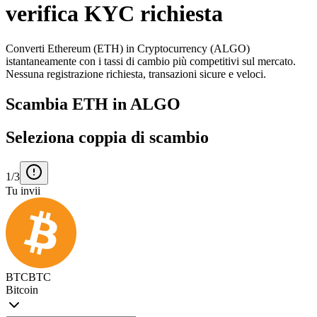
verifica KYC richiesta
Converti Ethereum (ETH) in Cryptocurrency (ALGO)
istantaneamente con i tassi di cambio più competitivi sul mercato.
Nessuna registrazione richiesta, transazioni sicure e veloci.
Scambia ETH in ALGO
Seleziona coppia di scambio
1/3
Tu invii
BTC
BTC
Bitcoin