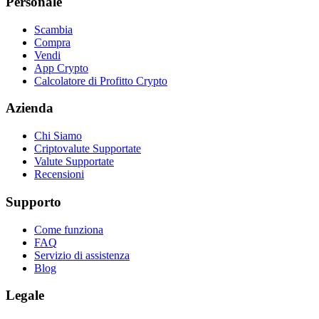
Personale
Scambia
Compra
Vendi
App Crypto
Calcolatore di Profitto Crypto
Azienda
Chi Siamo
Criptovalute Supportate
Valute Supportate
Recensioni
Supporto
Come funziona
FAQ
Servizio di assistenza
Blog
Legale