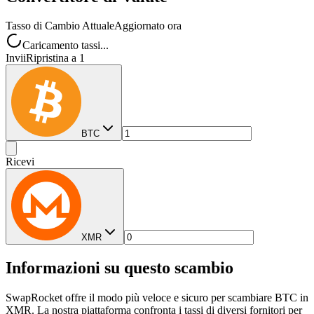
Tasso di Cambio Attuale
Aggiornato ora
Caricamento tassi...
Invii
Ripristina a 1
BTC
Ricevi
XMR
Informazioni su questo scambio
SwapRocket offre il modo più veloce e sicuro per scambiare BTC in
XMR. La nostra piattaforma confronta i tassi di diversi fornitori per