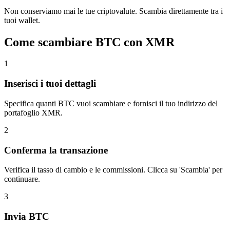
Non conserviamo mai le tue criptovalute. Scambia direttamente tra i
tuoi wallet.
Come scambiare BTC con XMR
1
Inserisci i tuoi dettagli
Specifica quanti BTC vuoi scambiare e fornisci il tuo indirizzo del
portafoglio XMR.
2
Conferma la transazione
Verifica il tasso di cambio e le commissioni. Clicca su 'Scambia' per
continuare.
3
Invia BTC