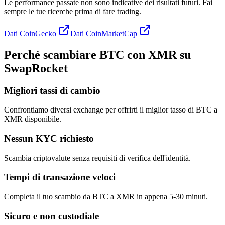
Le performance passate non sono indicative dei risultati futuri. Fai
sempre le tue ricerche prima di fare trading.
Dati CoinGecko
Dati CoinMarketCap
Perché scambiare BTC con XMR su
SwapRocket
Migliori tassi di cambio
Confrontiamo diversi exchange per offrirti il miglior tasso di BTC a
XMR disponibile.
Nessun KYC richiesto
Scambia criptovalute senza requisiti di verifica dell'identità.
Tempi di transazione veloci
Completa il tuo scambio da BTC a XMR in appena 5-30 minuti.
Sicuro e non custodiale