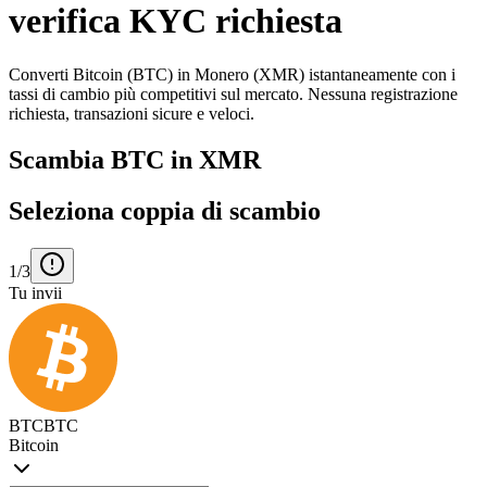
verifica KYC richiesta
Converti Bitcoin (BTC) in Monero (XMR) istantaneamente con i
tassi di cambio più competitivi sul mercato. Nessuna registrazione
richiesta, transazioni sicure e veloci.
Scambia BTC in XMR
Seleziona coppia di scambio
1/3
Tu invii
BTC
BTC
Bitcoin