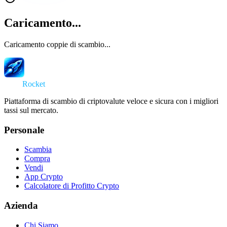
Caricamento...
Caricamento coppie di scambio...
Swap
Rocket
Piattaforma di scambio di criptovalute veloce e sicura con i migliori
tassi sul mercato.
Personale
Scambia
Compra
Vendi
App Crypto
Calcolatore di Profitto Crypto
Azienda
Chi Siamo