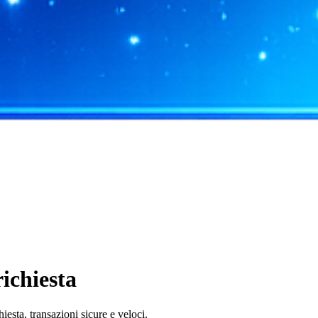
ichiesta
esta, transazioni sicure e veloci.