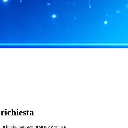
richiesta
chiesta, transazioni sicure e veloci.