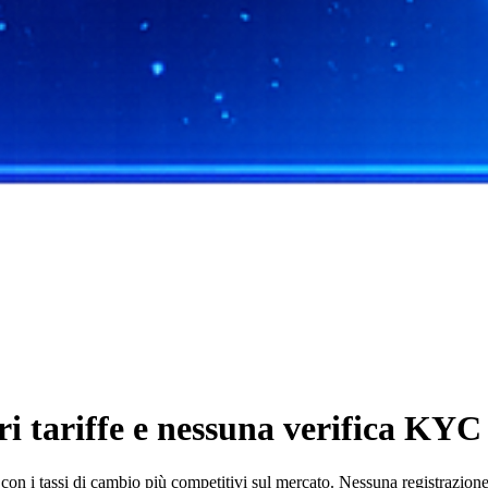
tariffe e nessuna verifica KYC 
 tassi di cambio più competitivi sul mercato. Nessuna registrazione ri