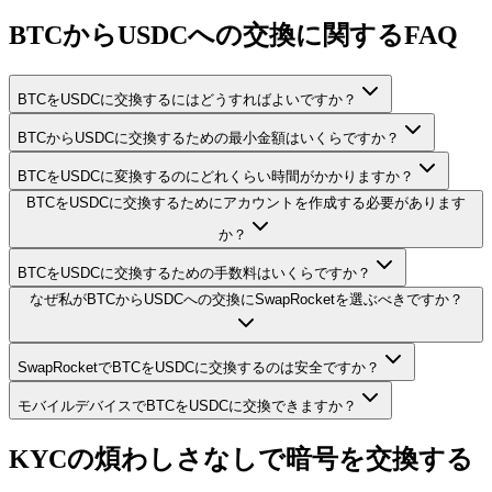
BTCからUSDCへの交換に関するFAQ
BTCをUSDCに交換するにはどうすればよいですか？
BTCからUSDCに交換するための最小金額はいくらですか？
BTCをUSDCに変換するのにどれくらい時間がかかりますか？
BTCをUSDCに交換するためにアカウントを作成する必要があります
か？
BTCをUSDCに交換するための手数料はいくらですか？
なぜ私がBTCからUSDCへの交換にSwapRocketを選ぶべきですか？
SwapRocketでBTCをUSDCに交換するのは安全ですか？
モバイルデバイスでBTCをUSDCに交換できますか？
KYCの煩わしさなしで暗号を交換する