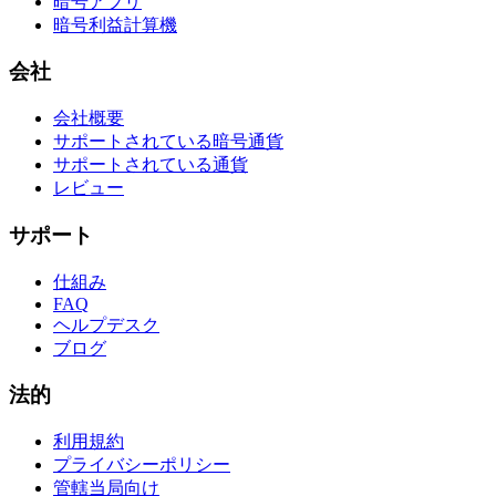
暗号アプリ
暗号利益計算機
会社
会社概要
サポートされている暗号通貨
サポートされている通貨
レビュー
サポート
仕組み
FAQ
ヘルプデスク
ブログ
法的
利用規約
プライバシーポリシー
管轄当局向け