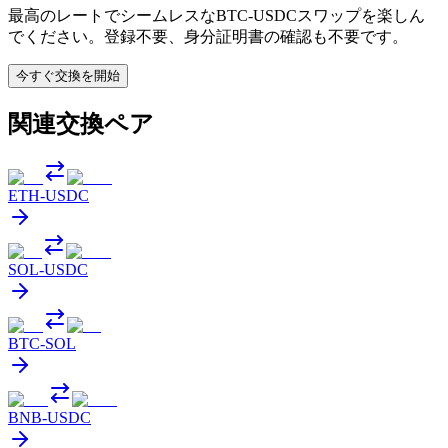
最高のレートでシームレスなBTC-USDCスワップを楽しん
でください。登録不要、身分証明書の確認も不要です。
今すぐ交換を開始
関連交換ペア
ETH
-
USDC
SOL
-
USDC
BTC
-
SOL
BNB
-
USDC