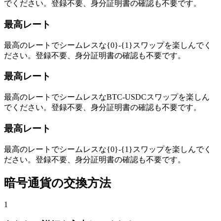
でください。登録不要、身分証明書の確認も不要です。
最高レート
最高のレートでシームレスな{0}-{1}スワップを楽しんでく
ださい。登録不要、身分証明書の確認も不要です。
最高レート
最高のレートでシームレスなBTC-USDCスワップを楽しん
でください。登録不要、身分証明書の確認も不要です。
最高レート
最高のレートでシームレスな{0}-{1}スワップを楽しんでく
ださい。登録不要、身分証明書の確認も不要です。
暗号通貨の交換方法
1