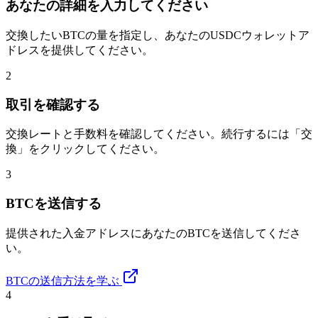
あなたの詳細を入力してください
交換したいBTCの量を指定し、あなたのUSDCウォレットア
ドレスを提供してください。
2
取引を確認する
交換レートと手数料を確認してください。続行するには「交
換」をクリックしてください。
3
BTCを送信する
提供された入金アドレスにあなたのBTCを送信してくださ
い。
BTCの送信方法を学ぶ
4