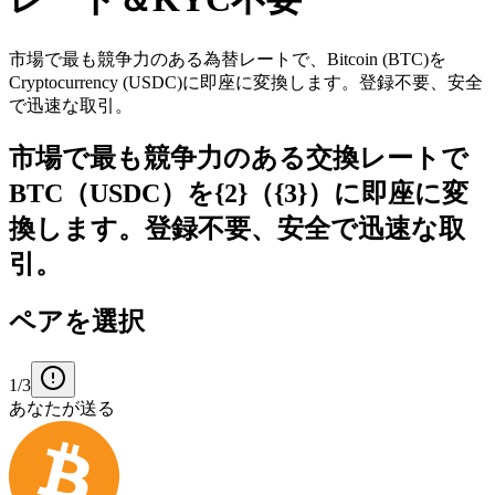
市場で最も競争力のある為替レートで、Bitcoin (BTC)を
Cryptocurrency (USDC)に即座に変換します。登録不要、安全
で迅速な取引。
市場で最も競争力のある交換レートで
BTC（USDC）を{2}（{3}）に即座に変
換します。登録不要、安全で迅速な取
引。
ペアを選択
1/3
あなたが送る