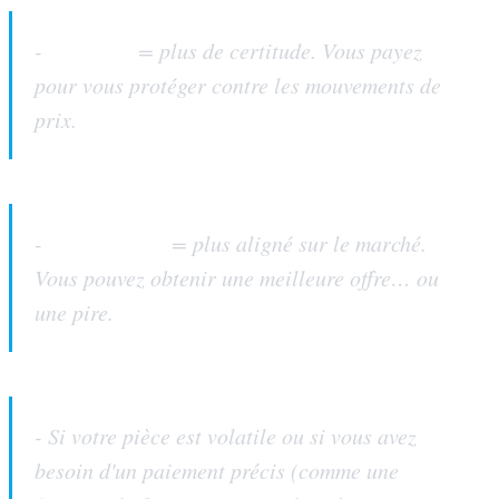
Taux fixe
-
= plus de certitude. Vous payez
pour vous protéger contre les mouvements de
prix.
Taux flottant
-
= plus aligné sur le marché.
Vous pouvez obtenir une meilleure offre… ou
une pire.
- Si votre pièce est volatile ou si vous avez
besoin d'un paiement précis (comme une