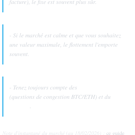
facture), le fixe est souvent plus sûr.
- Si le marché est calme et que vous souhaitez
une valeur maximale, le flottement l'emporte
souvent.
frais de réseau
- Tenez toujours compte des
(questions de congestion BTC/ETH) et du
slippage
.
Note d'instantané du marché (au 18/02/2026) :
ce guide