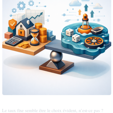
Le taux fixe semble être le choix évident, n’est-ce pas ?