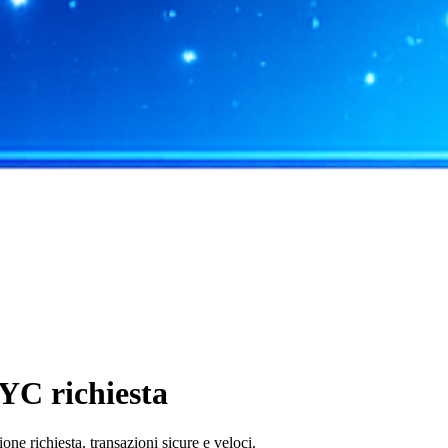
YC richiesta
e richiesta, transazioni sicure e veloci.