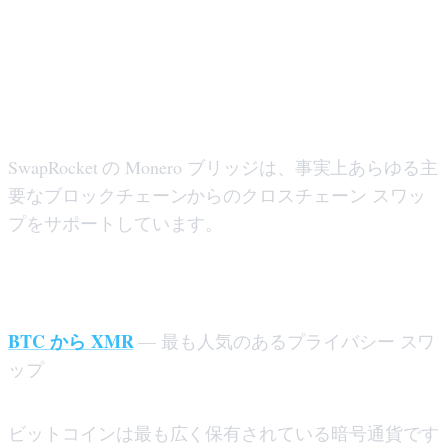
Monero ブリッジングでサポート
されているチェーン
SwapRocket の Monero ブリッジは、事実上あらゆる主
要なブロックチェーンからのクロスチェーン スワッ
プをサポートしています。
ビットコインからモネロへのブリッジ
BTC から XMR
— 最も人気のあるプライバシー スワ
ップ
ビットコインは最も広く保有されている暗号通貨です