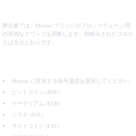
舞台裏では、Monero ブリッジがブロックチェーン間
の複雑なスワップを調整します。簡略化されたプロセ
スは次のとおりです。
ステップ 1: ソースアセットを選択します
Monero に変換する暗号通貨を選択してください:
ビットコイン (BTC)
イーサリアム (ETH)
ソラナ (SOL)
ライトコイン (LTC)