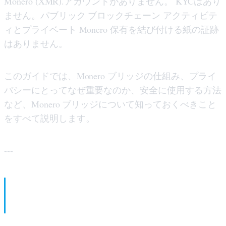
Monero (XMR).アカウントがありません。 KYCはあり
ません。パブリック ブロックチェーン アクティビテ
ィとプライベート Monero 保有を結び付ける紙の証跡
はありません。
このガイドでは、Monero ブリッジの仕組み、プライ
バシーにとってなぜ重要なのか、安全に使用する方法
など、Monero ブリッジについて知っておくべきこと
をすべて説明します。
---
TL;DR / 概要