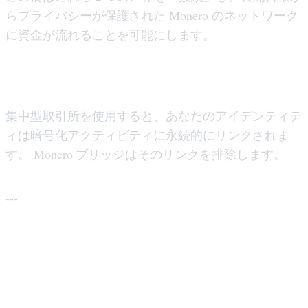
らプライバシーが保護された Monero のネットワーク
に資金が流れることを可能にします。
Monero Bridge と通常の交換
集中型取引所を使用すると、あなたのアイデンティテ
ィは暗号化アクティビティに永続的にリンクされま
す。 Monero ブリッジはそのリンクを排除します。
---
Monero ブリッジを使用する理由