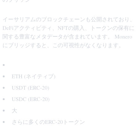
イーサリアムのブロックチェーンも公開されており、
DeFiアクティビティ、NFTの購入、トークンの保有に
関する豊富なメタデータが含まれています。 Monero
にブリッジすると、この可視性がなくなります。
サポートされているトークン:
ETH (ネイティブ)
USDT (ERC-20)
USDC (ERC-20)
大
さらに多くのERC-20トークン