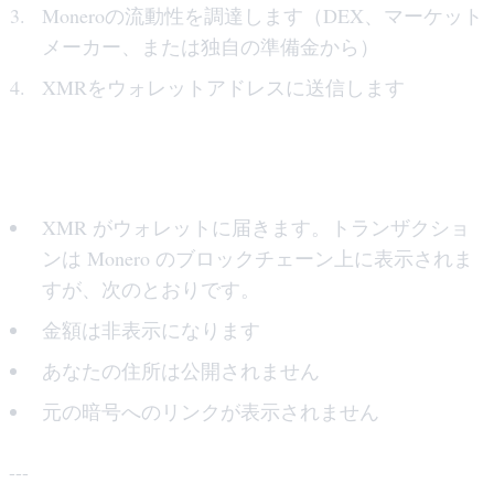
Moneroの流動性を調達します（DEX、マーケット
メーカー、または独自の準備金から）
XMRをウォレットアドレスに送信します
ステップ 6: Monero を受け取る
XMR がウォレットに届きます。トランザクショ
ンは Monero のブロックチェーン上に表示されま
すが、次のとおりです。
金額は非表示になります
あなたの住所は公開されません
元の暗号へのリンクが表示されません
---