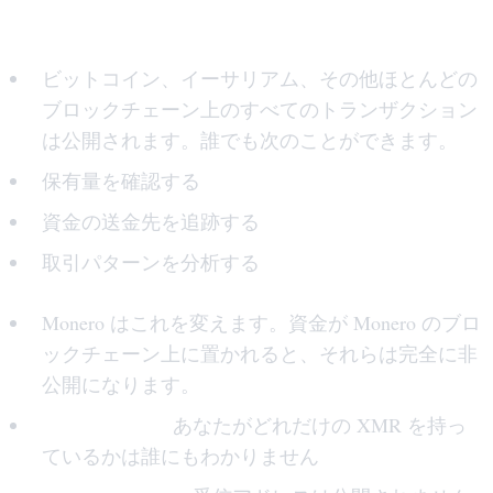
1. 財務上のプライバシー
ビットコイン、イーサリアム、その他ほとんどの
ブロックチェーン上のすべてのトランザクション
は公開されます。誰でも次のことができます。
保有量を確認する
資金の送金先を追跡する
取引パターンを分析する
Monero はこれを変えます。資金が Monero のブロ
ックチェーン上に置かれると、それらは完全に非
公開になります。
非表示の金額:
あなたがどれだけの XMR を持っ
ているかは誰にもわかりません