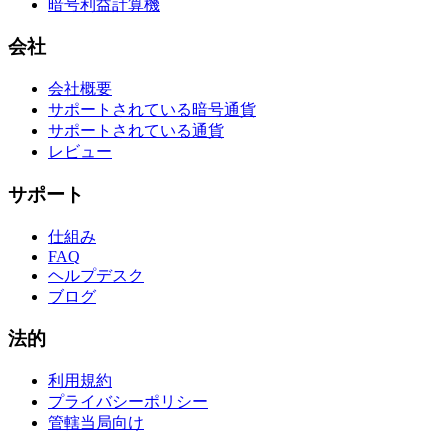
暗号利益計算機
会社
会社概要
サポートされている暗号通貨
サポートされている通貨
レビュー
サポート
仕組み
FAQ
ヘルプデスク
ブログ
法的
利用規約
プライバシーポリシー
管轄当局向け