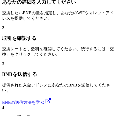
あなたの詳細を入力してください
交換したいBNBの量を指定し、あなたのWIFウォレットアド
レスを提供してください。
2
取引を確認する
交換レートと手数料を確認してください。続行するには「交
換」をクリックしてください。
3
BNBを送信する
提供された入金アドレスにあなたのBNBを送信してくださ
い。
BNBの送信方法を学ぶ
4