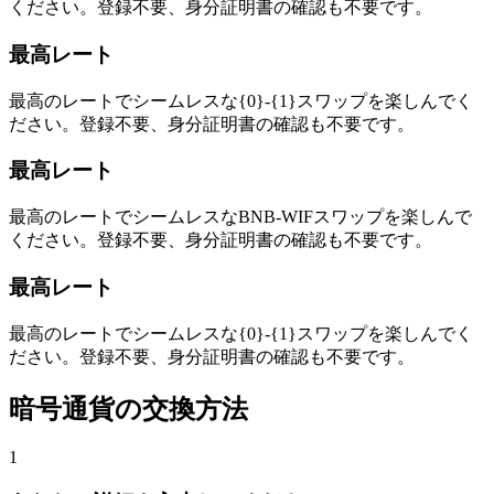
ください。登録不要、身分証明書の確認も不要です。
最高レート
最高のレートでシームレスな{0}-{1}スワップを楽しんでく
ださい。登録不要、身分証明書の確認も不要です。
最高レート
最高のレートでシームレスなBNB-WIFスワップを楽しんで
ください。登録不要、身分証明書の確認も不要です。
最高レート
最高のレートでシームレスな{0}-{1}スワップを楽しんでく
ださい。登録不要、身分証明書の確認も不要です。
暗号通貨の交換方法
1