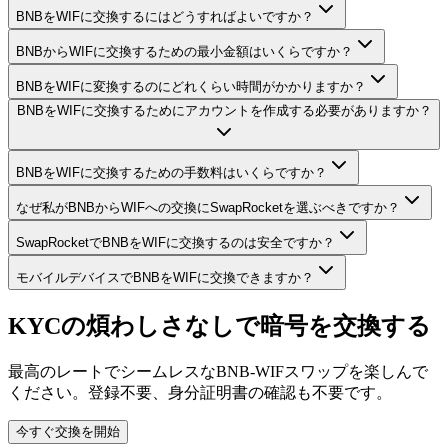
BNBをWIFに交換するにはどうすればよいですか？
BNBからWIFに交換するための最小金額はいくらですか？
BNBをWIFに変換するのにどれくらい時間がかかりますか？
BNBをWIFに交換するためにアカウントを作成する必要がありますか？
BNBをWIFに交換するための手数料はいくらですか？
なぜ私がBNBからWIFへの交換にSwapRocketを選ぶべきですか？
SwapRocketでBNBをWIFに交換するのは安全ですか？
モバイルデバイスでBNBをWIFに交換できますか？
KYCの煩わしさなしで暗号を交換する
最高のレートでシームレスなBNB-WIFスワップを楽しんで
ください。登録不要、身分証明書の確認も不要です。
今すぐ交換を開始