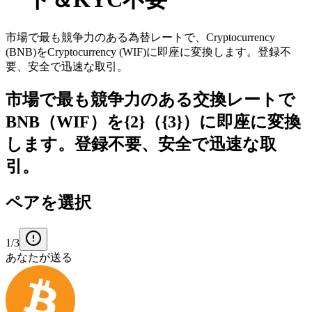
市場で最も競争力のある為替レートで、Cryptocurrency
(BNB)をCryptocurrency (WIF)に即座に変換します。登録不
要、安全で迅速な取引。
市場で最も競争力のある交換レートで
BNB（WIF）を{2}（{3}）に即座に変換
します。登録不要、安全で迅速な取
引。
ペアを選択
1/3
あなたが送る