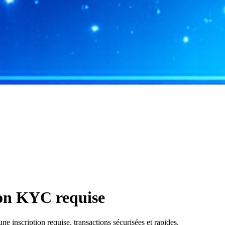
ion KYC requise
inscription requise, transactions sécurisées et rapides.