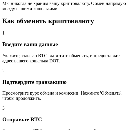
Мы никогда не храним вашу криптовалюту. Обмен напрямую
между вашими кошельками.
Как обменять криптовалюту
1
Введите ваши данные
Укажите, сколько BTC вы хотите обменять, и предоставьте
адрес вашего кошелька DOT.
2
Подтвердите транзакцию
Просмотрите курс обмена и комиссии. Нажмите 'Обменять',
чтобы продолжить.
3
Отправьте BTC