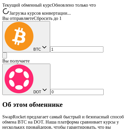
Текущий обменный курс
Обновлено только что
Загрузка курсов конвертации...
Вы отправляете
Сбросить до 1
BTC
Вы получаете
DOT
Об этом обменнике
SwapRocket предлагает самый быстрый и безопасный способ
обмена BTC на DOT. Наша платформа сравнивает курсы у
нескольких провайдеров, чтобы гарантировать, что вы