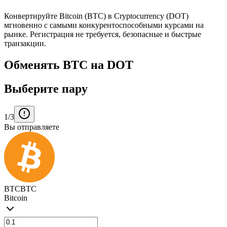
Конвертируйте Bitcoin (BTC) в Cryptocurrency (DOT)
мгновенно с самыми конкурентоспособными курсами на
рынке. Регистрация не требуется, безопасные и быстрые
транзакции.
Обменять BTC на DOT
Выберите пару
1/3
Вы отправляете
BTC
BTC
Bitcoin