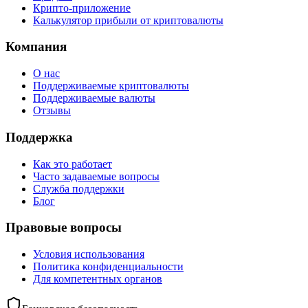
Крипто-приложение
Калькулятор прибыли от криптовалюты
Компания
О нас
Поддерживаемые криптовалюты
Поддерживаемые валюты
Отзывы
Поддержка
Как это работает
Часто задаваемые вопросы
Служба поддержки
Блог
Правовые вопросы
Условия использования
Политика конфиденциальности
Для компетентных органов