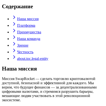
Содержание
Наша миссия
Платформа
Преимущества
Наша команда
Зрение
Честность
about.toc.legal-entity
Наша миссия
Миссия SwapRocket — сделать торговлю криптовалютой
доступной, безопасной и эффективной для каждого. Мы
верим, что будущее финансов — за децентрализованными
цифровыми валютами, и стремимся разрушить барьеры,
мешающие людям участвовать в этой революционной
экосистеме.