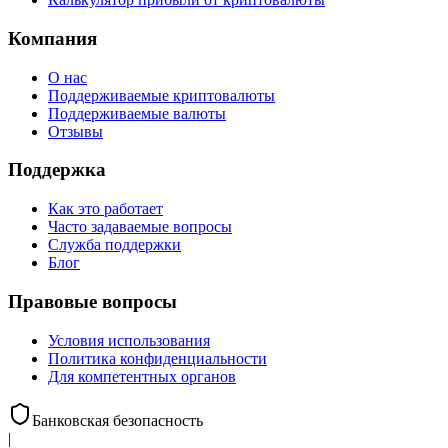
Компания
О нас
Поддерживаемые криптовалюты
Поддерживаемые валюты
Отзывы
Поддержка
Как это работает
Часто задаваемые вопросы
Служба поддержки
Блог
Правовые вопросы
Условия использования
Политика конфиденциальности
Для компетентных органов
Банковская безопасность
|