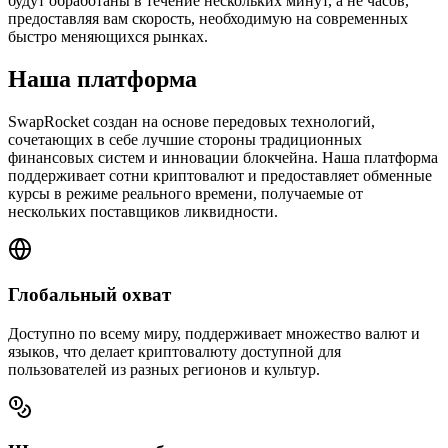
будут обработаны в течение нескольких минут, а не часов,
предоставляя вам скорость, необходимую на современных
быстро меняющихся рынках.
Наша платформа
SwapRocket создан на основе передовых технологий,
сочетающих в себе лучшие стороны традиционных
финансовых систем и инновации блокчейна. Наша платформа
поддерживает сотни криптовалют и предоставляет обменные
курсы в режиме реального времени, получаемые от
нескольких поставщиков ликвидности.
Глобальный охват
Доступно по всему миру, поддерживает множество валют и
языков, что делает криптовалюту доступной для
пользователей из разных регионов и культур.