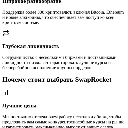
Широкое разнообразие
Поддержка более 300 криптовалют, включая Bitcoin, Ethereum
и новые альткоины, что обеспечивает вам доступ ко всей
криптоэкосистеме.
Глубокая ликвидность
Сотрудничество с несколькими биржами и поставщиками
ликвидности позволяет гарантировать лучшие курсы и
бесперебойное исполнение крупных ордеров.
Почему стоит выбрать SwapRocket
Лучшие цены
Мы постоянно отслеживаем работу нескольких бирж, чтобы
предложить вам самые конкурентоспособные курсы на рынке
и гарантировать максимальную выгоду от ваших сделок.