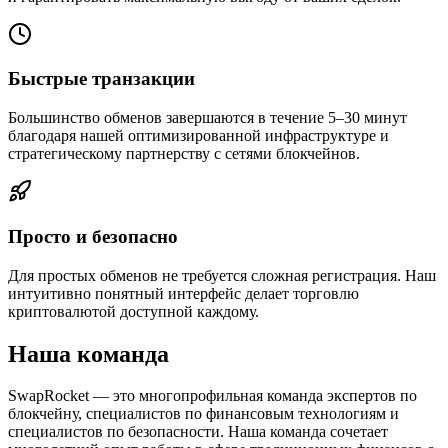
Быстрые транзакции
Большинство обменов завершаются в течение 5–30 минут
благодаря нашей оптимизированной инфраструктуре и
стратегическому партнерству с сетями блокчейнов.
Просто и безопасно
Для простых обменов не требуется сложная регистрация. Наш
интуитивно понятный интерфейс делает торговлю
криптовалютой доступной каждому.
Наша команда
SwapRocket — это многопрофильная команда экспертов по
блокчейну, специалистов по финансовым технологиям и
специалистов по безопасности. Наша команда сочетает