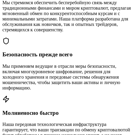
Мы стремимся обеспечить бесперебойную связь между
традиционными финансами и миром криптовалют, предлагая
мгновенный обмен по конкурентоспособным курсам и с
минимальными затратами. Наша платформа разработана для
обслуживания как новичков, так и опытных трейдеров,
стремящихся к совершенству.
Безопасность прежде всего
Мы применяем ведущие в отрасли меры безопасности,
включая многоуровневое шифрование, решения для
холодного хранения и передовые системы обнаружения
мошенничества, чтобы защитить ваши активы и личную
информацию.
Молниеносно быстро
Наша передовая технологическая инфраструктура
гарантирует, что ваши транзакции по обмену криптовалютой