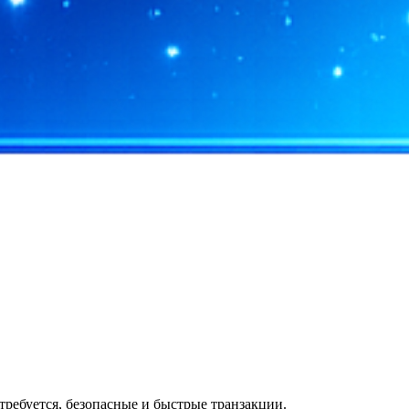
требуется, безопасные и быстрые транзакции.