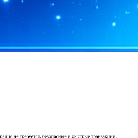
ация не требуется, безопасные и быстрые транзакции.