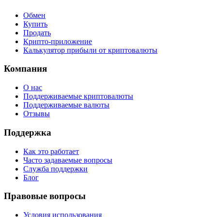
Обмен
Купить
Продать
Крипто-приложение
Калькулятор прибыли от криптовалюты
Компания
О нас
Поддерживаемые криптовалюты
Поддерживаемые валюты
Отзывы
Поддержка
Как это работает
Часто задаваемые вопросы
Служба поддержки
Блог
Правовые вопросы
Условия использования