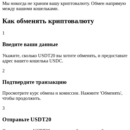
Мы никогда не храним вашу криптовалюту. Обмен напрямую
между вашими кошельками.
Как обменять криптовалюту
1
Введите ваши данные
Укажите, сколько USDT20 вы хотите обменять, и предоставьте
адрес вашего кошелька USDC.
2
Подтвердите транзакцию
Просмотрите курс обмена и комиссии. Нажмите 'Обменять',
чтобы продолжить.
3
Отправьте USDT20