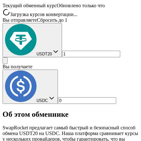
Текущий обменный курс
Обновлено только что
Загрузка курсов конвертации...
Вы отправляете
Сбросить до 1
USDT20
Вы получаете
USDC
Об этом обменнике
SwapRocket предлагает самый быстрый и безопасный способ
обмена USDT20 на USDC. Наша платформа сравнивает курсы
у нескольких провайдеров, чтобы гарантировать, что вы