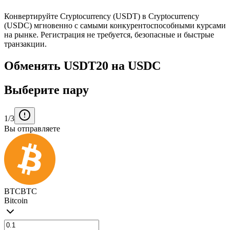
Конвертируйте Cryptocurrency (USDT) в Cryptocurrency
(USDC) мгновенно с самыми конкурентоспособными курсами
на рынке. Регистрация не требуется, безопасные и быстрые
транзакции.
Обменять USDT20 на USDC
Выберите пару
1/3
Вы отправляете
BTC
BTC
Bitcoin