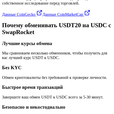
собственное исследование перед торговлей.
Данные CoinGecko
Данные CoinMarketCap
Почему обменивать USDT20 на USDC с
SwapRocket
Лучшие курсы обмена
Мы сравниваем несколько обменников, чтобы получить для
вас лучший курс USDT к USDC.
Без KYC
Обмен криптовалюты без требований к проверке личности.
Быстрое время транзакций
Завершите ваш обмен USDT к USDC всего за 5-30 минут.
Безопасно и некостодиально