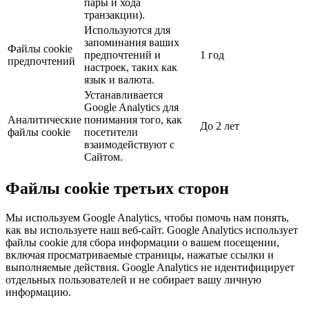
пары и хода
транзакции).
Используются для
запоминания ваших
Файлы cookie
предпочтений и
1 год
предпочтений
настроек, таких как
язык и валюта.
Устанавливается
Google Analytics для
Аналитические
понимания того, как
До 2 лет
файлы cookie
посетители
взаимодействуют с
Сайтом.
Файлы cookie третьих сторон
Мы используем Google Analytics, чтобы помочь нам понять,
как вы используете наш веб-сайт. Google Analytics использует
файлы cookie для сбора информации о вашем посещении,
включая просматриваемые страницы, нажатые ссылки и
выполняемые действия. Google Analytics не идентифицирует
отдельных пользователей и не собирает вашу личную
информацию.