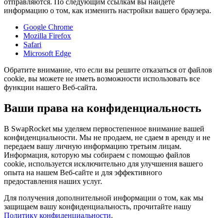
отправляются. По следующим ссылкам вы найдете
информацию о том, как изменить настройки вашего браузера.
Google Chrome
Mozilla Firefox
Safari
Microsoft Edge
Обратите внимание, что если вы решите отказаться от файлов
cookie, вы можете не иметь возможности использовать все
функции нашего Веб-сайта.
Ваши права на конфиденциальность
В SwapRocket мы уделяем первостепенное внимание вашей
конфиденциальности. Мы не продаем, не сдаем в аренду и не
передаем вашу личную информацию третьим лицам.
Информация, которую мы собираем с помощью файлов
cookie, используется исключительно для улучшения вашего
опыта на нашем Веб-сайте и для эффективного
предоставления наших услуг.
Для получения дополнительной информации о том, как мы
защищаем вашу конфиденциальность, прочитайте нашу
Политику конфиденциальности
.