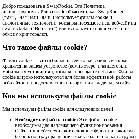
Добро пожаловать в SwapRocket. Эта Политика
использования файлов cookie объясняет, как SwapRocket
("мы", "нас" или "наш") использует файлы cookie и
аналогичные технологии, когда вы посещаете наш веб-сайт на
swaprocket.io ("Веб-сайт") или используете наши услуги по
обмену криптовалют.
Что такое файлы cookie?
Файлы cookie — это небольшие текстовые файлы, которые
хранятся на вашем устройстве (компьютере, планшете или
мобильном устройстве), когда вы посещаете веб-сайт. Файлы
cookie широко используются для более эффективной работы
веб-сайтов и предоставления информации владельцам сайта.
Как мы используем файлы cookie
Мы используем файлы cookie для следующих целей:
Необходимые файлы cookie
:
Эти файлы cookie
необходимы для надлежащего функционирования
Сайта. Они обеспечивают основные функции, такие как
безопасность, управление сетью, балансировка нагрузки