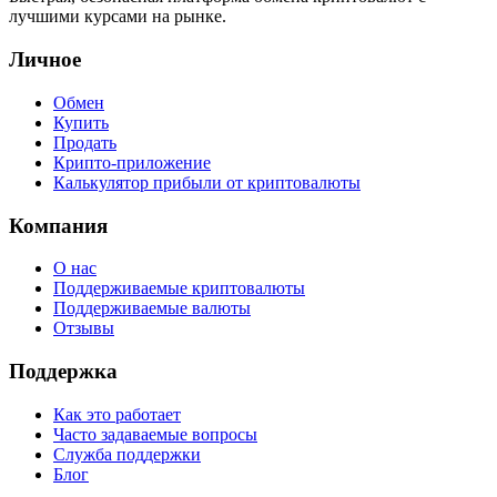
лучшими курсами на рынке.
Личное
Обмен
Купить
Продать
Крипто-приложение
Калькулятор прибыли от криптовалюты
Компания
О нас
Поддерживаемые криптовалюты
Поддерживаемые валюты
Отзывы
Поддержка
Как это работает
Часто задаваемые вопросы
Служба поддержки
Блог