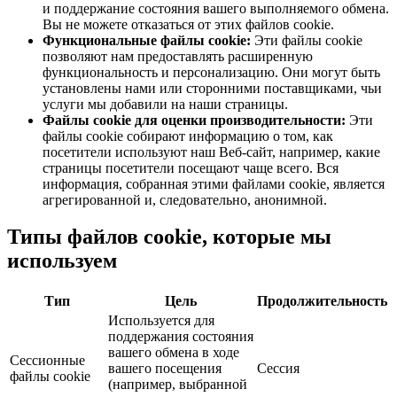
и поддержание состояния вашего выполняемого обмена.
Вы не можете отказаться от этих файлов cookie.
Функциональные файлы cookie
:
Эти файлы cookie
позволяют нам предоставлять расширенную
функциональность и персонализацию. Они могут быть
установлены нами или сторонними поставщиками, чьи
услуги мы добавили на наши страницы.
Файлы cookie для оценки производительности
:
Эти
файлы cookie собирают информацию о том, как
посетители используют наш Веб-сайт, например, какие
страницы посетители посещают чаще всего. Вся
информация, собранная этими файлами cookie, является
агрегированной и, следовательно, анонимной.
Типы файлов cookie, которые мы
используем
Тип
Цель
Продолжительность
Используется для
поддержания состояния
вашего обмена в ходе
Сессионные
вашего посещения
Сессия
файлы cookie
(например, выбранной