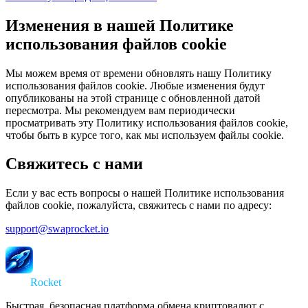
Изменения в нашей Политике
использования файлов cookie
Мы можем время от времени обновлять нашу Политику
использования файлов cookie. Любые изменения будут
опубликованы на этой странице с обновленной датой
пересмотра. Мы рекомендуем вам периодически
просматривать эту Политику использования файлов cookie,
чтобы быть в курсе того, как мы используем файлы cookie.
Свяжитесь с нами
Если у вас есть вопросы о нашей Политике использования
файлов cookie, пожалуйста, свяжитесь с нами по адресу:
support@swaprocket.io
Swap
Rocket
Быстрая, безопасная платформа обмена криптовалют с