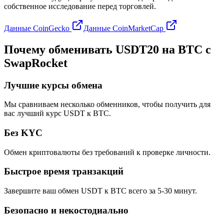
собственное исследование перед торговлей.
Данные CoinGecko
Данные CoinMarketCap
Почему обменивать USDT20 на BTC с
SwapRocket
Лучшие курсы обмена
Мы сравниваем несколько обменников, чтобы получить для
вас лучший курс USDT к BTC.
Без KYC
Обмен криптовалюты без требований к проверке личности.
Быстрое время транзакций
Завершите ваш обмен USDT к BTC всего за 5-30 минут.
Безопасно и некостодиально