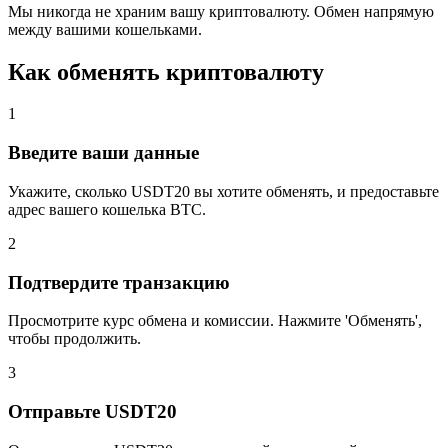
Мы никогда не храним вашу криптовалюту. Обмен напрямую
между вашими кошельками.
Как обменять криптовалюту
1
Введите ваши данные
Укажите, сколько USDT20 вы хотите обменять, и предоставьте
адрес вашего кошелька BTC.
2
Подтвердите транзакцию
Просмотрите курс обмена и комиссии. Нажмите 'Обменять',
чтобы продолжить.
3
Отправьте USDT20