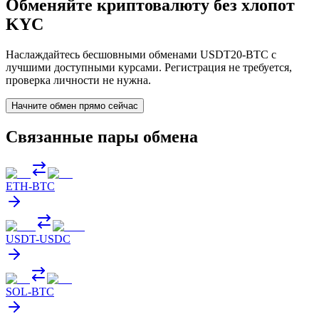
Обменяйте криптовалюту без хлопот
KYC
Наслаждайтесь бесшовными обменами USDT20-BTC с
лучшими доступными курсами. Регистрация не требуется,
проверка личности не нужна.
Начните обмен прямо сейчас
Связанные пары обмена
ETH
-
BTC
USDT
-
USDC
SOL
-
BTC