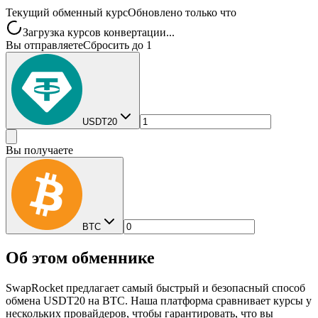
Текущий обменный курс
Обновлено только что
Загрузка курсов конвертации...
Вы отправляете
Сбросить до 1
USDT20
Вы получаете
BTC
Об этом обменнике
SwapRocket предлагает самый быстрый и безопасный способ
обмена USDT20 на BTC. Наша платформа сравнивает курсы у
нескольких провайдеров, чтобы гарантировать, что вы