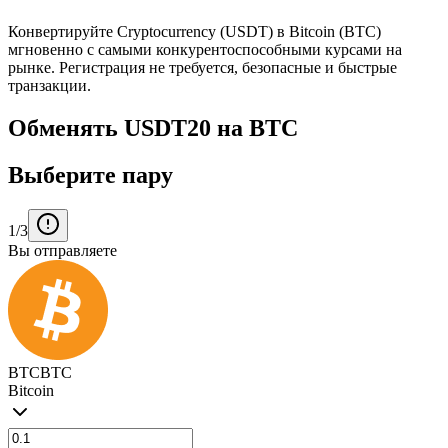
Конвертируйте Cryptocurrency (USDT) в Bitcoin (BTC)
мгновенно с самыми конкурентоспособными курсами на
рынке. Регистрация не требуется, безопасные и быстрые
транзакции.
Обменять USDT20 на BTC
Выберите пару
1/3
Вы отправляете
BTC
BTC
Bitcoin