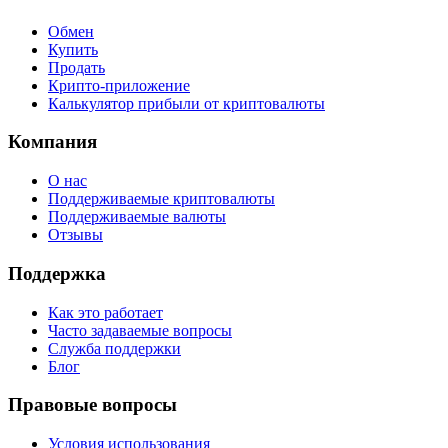
Обмен
Купить
Продать
Крипто-приложение
Калькулятор прибыли от криптовалюты
Компания
О нас
Поддерживаемые криптовалюты
Поддерживаемые валюты
Отзывы
Поддержка
Как это работает
Часто задаваемые вопросы
Служба поддержки
Блог
Правовые вопросы
Условия использования