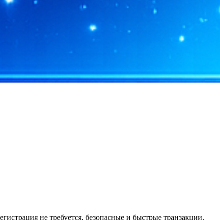
гистрация не требуется, безопасные и быстрые транзакции.