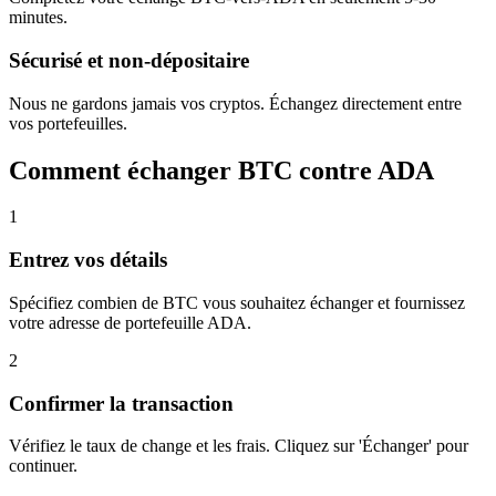
minutes.
Sécurisé et non-dépositaire
Nous ne gardons jamais vos cryptos. Échangez directement entre
vos portefeuilles.
Comment échanger BTC contre ADA
1
Entrez vos détails
Spécifiez combien de BTC vous souhaitez échanger et fournissez
votre adresse de portefeuille ADA.
2
Confirmer la transaction
Vérifiez le taux de change et les frais. Cliquez sur 'Échanger' pour
continuer.