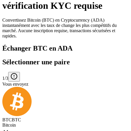
vérification KYC requise
Convertissez Bitcoin (BTC) en Cryptocurrency (ADA)
instantanément avec les taux de change les plus compétitifs du
marché. Aucune inscription requise, transactions sécurisées et
rapides.
Échanger BTC en ADA
Sélectionner une paire
1/3
Vous envoyez
BTC
BTC
Bitcoin