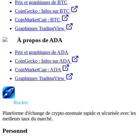
Prix et graphiques de BTC
CoinGecko : Infos sur BTC
CoinMarketCap : BTC
Graphiques TradingView
À propos de ADA
Prix et graphiques de ADA
CoinGecko : Infos sur ADA
CoinMarketCap : ADA
Graphiques TradingView
Swap
Rocket
Plateforme d'échange de crypto-monnaie rapide et sécurisée avec les
meilleurs taux du marché.
Personnel