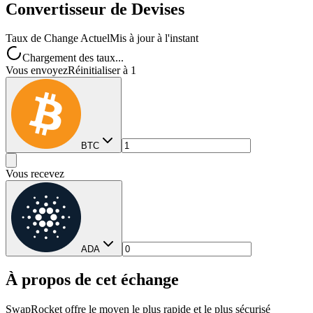
Convertisseur de Devises
Taux de Change Actuel
Mis à jour à l'instant
Chargement des taux...
Vous envoyez
Réinitialiser à 1
BTC
Vous recevez
ADA
À propos de cet échange
SwapRocket offre le moyen le plus rapide et le plus sécurisé