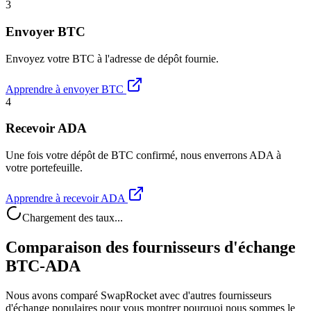
3
Envoyer BTC
Envoyez votre BTC à l'adresse de dépôt fournie.
Apprendre à envoyer BTC
4
Recevoir ADA
Une fois votre dépôt de BTC confirmé, nous enverrons ADA à
votre portefeuille.
Apprendre à recevoir ADA
Chargement des taux...
Comparaison des fournisseurs d'échange
BTC-ADA
Nous avons comparé SwapRocket avec d'autres fournisseurs
d'échange populaires pour vous montrer pourquoi nous sommes le