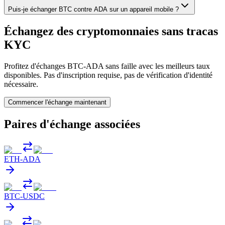
Puis-je échanger BTC contre ADA sur un appareil mobile ?
Échangez des cryptomonnaies sans tracas
KYC
Profitez d'échanges BTC-ADA sans faille avec les meilleurs taux
disponibles. Pas d'inscription requise, pas de vérification d'identité
nécessaire.
Commencer l'échange maintenant
Paires d'échange associées
ETH
-
ADA
BTC
-
USDC