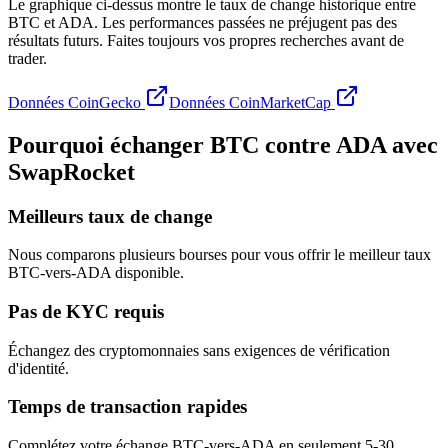
Le graphique ci-dessus montre le taux de change historique entre
BTC et ADA. Les performances passées ne préjugent pas des
résultats futurs. Faites toujours vos propres recherches avant de
trader.
Données CoinGecko
Données CoinMarketCap
Pourquoi échanger BTC contre ADA avec
SwapRocket
Meilleurs taux de change
Nous comparons plusieurs bourses pour vous offrir le meilleur taux
BTC-vers-ADA disponible.
Pas de KYC requis
Échangez des cryptomonnaies sans exigences de vérification
d'identité.
Temps de transaction rapides
Complétez votre échange BTC-vers-ADA en seulement 5-30