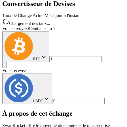
Convertisseur de Devises
Taux de Change Actuel
Mis à jour à l'instant
Chargement des taux...
Vous envoyez
Réinitialiser à 1
BTC
Vous recevez
USDC
À propos de cet échange
SwapRocket offre le moyen le plus rapide et le plus sécurisé