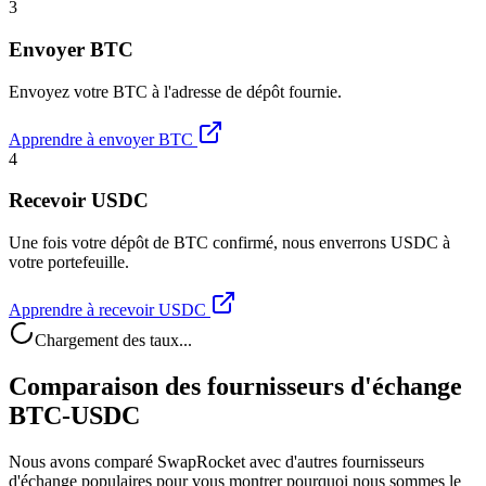
3
Envoyer BTC
Envoyez votre BTC à l'adresse de dépôt fournie.
Apprendre à envoyer BTC
4
Recevoir USDC
Une fois votre dépôt de BTC confirmé, nous enverrons USDC à
votre portefeuille.
Apprendre à recevoir USDC
Chargement des taux...
Comparaison des fournisseurs d'échange
BTC-USDC
Nous avons comparé SwapRocket avec d'autres fournisseurs
d'échange populaires pour vous montrer pourquoi nous sommes le