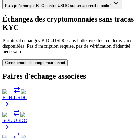
Puis-je échanger BTC contre USDC sur un appareil mobile ?
Échangez des cryptomonnaies sans tracas
KYC
Profitez d'échanges BTC-USDC sans faille avec les meilleurs taux
disponibles. Pas d'inscription requise, pas de vérification d'identité
nécessaire.
Commencer l'échange maintenant
Paires d'échange associées
ETH
-
USDC
SOL
-
USDC