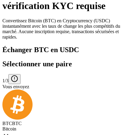
vérification KYC requise
Convertissez Bitcoin (BTC) en Cryptocurrency (USDC)
instantanément avec les taux de change les plus compétitifs du
marché. Aucune inscription requise, transactions sécurisées et
rapides.
Échanger BTC en USDC
Sélectionner une paire
1/3
Vous envoyez
BTC
BTC
Bitcoin