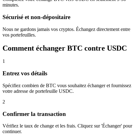
minutes.
Sécurisé et non-dépositaire
Nous ne gardons jamais vos cryptos. Échangez directement entre
vos portefeuilles.
Comment échanger BTC contre USDC
1
Entrez vos détails
Spécifiez combien de BTC vous souhaitez échanger et fournissez
votre adresse de portefeuille USDC.
2
Confirmer la transaction
Vérifiez le taux de change et les frais. Cliquez sur 'Échanger' pour
continuer.