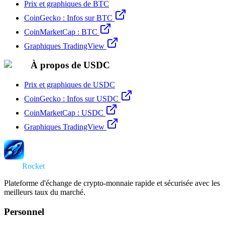
Prix et graphiques de BTC
CoinGecko : Infos sur BTC
CoinMarketCap : BTC
Graphiques TradingView
À propos de USDC
Prix et graphiques de USDC
CoinGecko : Infos sur USDC
CoinMarketCap : USDC
Graphiques TradingView
Swap
Rocket
Plateforme d'échange de crypto-monnaie rapide et sécurisée avec les
meilleurs taux du marché.
Personnel