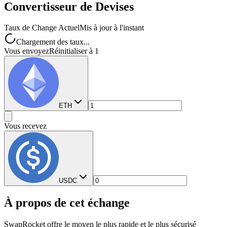
Convertisseur de Devises
Taux de Change Actuel
Mis à jour à l'instant
Chargement des taux...
Vous envoyez
Réinitialiser à 1
ETH
Vous recevez
USDC
À propos de cet échange
SwapRocket offre le moyen le plus rapide et le plus sécurisé