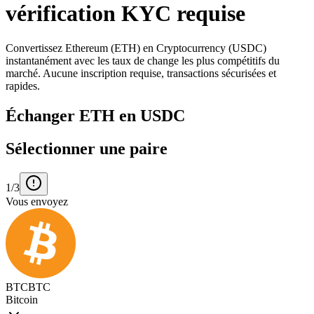
vérification KYC requise
Convertissez Ethereum (ETH) en Cryptocurrency (USDC)
instantanément avec les taux de change les plus compétitifs du
marché. Aucune inscription requise, transactions sécurisées et
rapides.
Échanger ETH en USDC
Sélectionner une paire
1/3
Vous envoyez
BTC
BTC
Bitcoin