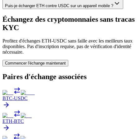
Puis-je échanger ETH contre USDC sur un appareil mobile ?
Échangez des cryptomonnaies sans tracas
KYC
Profitez d'échanges ETH-USDC sans faille avec les meilleurs taux
disponibles. Pas d'inscription requise, pas de vérification d'identité
nécessaire.
Commencer l'échange maintenant
Paires d'échange associées
BTC
-
USDC
ETH
-
BTC