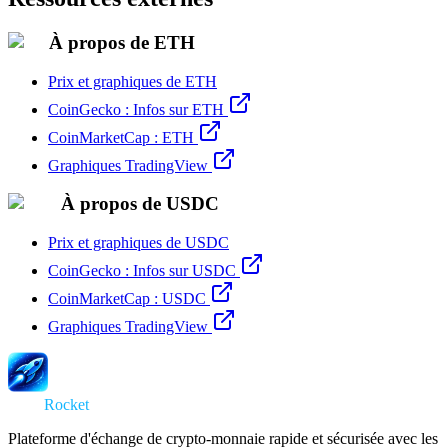
À propos de ETH
Prix et graphiques de ETH
CoinGecko : Infos sur ETH
CoinMarketCap : ETH
Graphiques TradingView
À propos de USDC
Prix et graphiques de USDC
CoinGecko : Infos sur USDC
CoinMarketCap : USDC
Graphiques TradingView
Swap
Rocket
Plateforme d'échange de crypto-monnaie rapide et sécurisée avec les