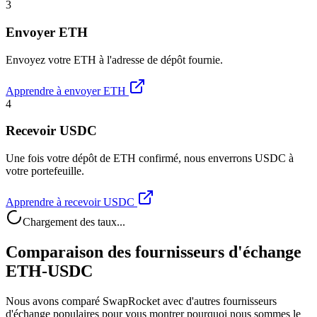
3
Envoyer ETH
Envoyez votre ETH à l'adresse de dépôt fournie.
Apprendre à envoyer ETH
4
Recevoir USDC
Une fois votre dépôt de ETH confirmé, nous enverrons USDC à
votre portefeuille.
Apprendre à recevoir USDC
Chargement des taux...
Comparaison des fournisseurs d'échange
ETH-USDC
Nous avons comparé SwapRocket avec d'autres fournisseurs
d'échange populaires pour vous montrer pourquoi nous sommes le