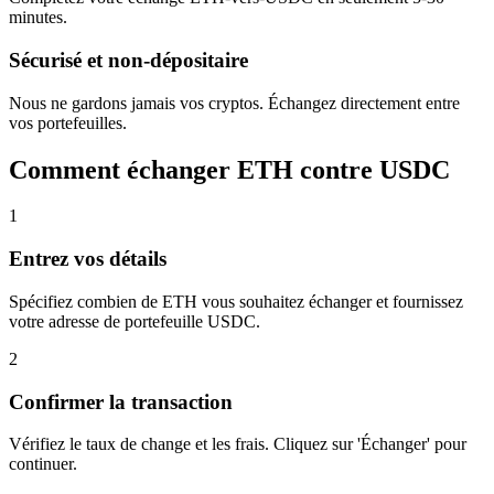
minutes.
Sécurisé et non-dépositaire
Nous ne gardons jamais vos cryptos. Échangez directement entre
vos portefeuilles.
Comment échanger ETH contre USDC
1
Entrez vos détails
Spécifiez combien de ETH vous souhaitez échanger et fournissez
votre adresse de portefeuille USDC.
2
Confirmer la transaction
Vérifiez le taux de change et les frais. Cliquez sur 'Échanger' pour
continuer.