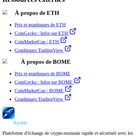
À propos de ETH
Prix et graphiques de ETH
CoinGecko : Infos sur ETH
CoinMarketCap : ETH
Graphiques TradingView
À propos de BOME
Prix et graphiques de BOME
CoinGecko : Infos sur BOME
CoinMarketCap : BOME
Graphiques TradingView
Swap
Rocket
Plateforme d'échange de crypto-monnaie rapide et sécurisée avec les