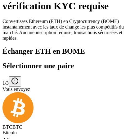
vérification KYC requise
Convertissez Ethereum (ETH) en Cryptocurrency (BOME)
instantanément avec les taux de change les plus compétitifs du
marché. Aucune inscription requise, transactions sécurisées et
rapides.
Échanger ETH en BOME
Sélectionner une paire
1/3
Vous envoyez
BTC
BTC
Bitcoin