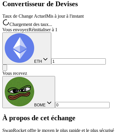
Convertisseur de Devises
Taux de Change Actuel
Mis à jour à l'instant
Chargement des taux...
Vous envoyez
Réinitialiser à 1
ETH
Vous recevez
BOME
À propos de cet échange
SwapRocket offre le moyen le plus rapide et le plus sécurisé