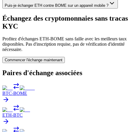
Puis-je échanger ETH contre BOME sur un appareil mobile ?
Échangez des cryptomonnaies sans tracas
KYC
Profitez d'échanges ETH-BOME sans faille avec les meilleurs taux
disponibles. Pas d'inscription requise, pas de vérification d'identité
nécessaire.
Commencer l'échange maintenant
Paires d'échange associées
BTC
-
BOME
ETH
-
BTC