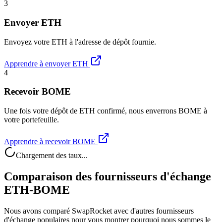
3
Envoyer ETH
Envoyez votre ETH à l'adresse de dépôt fournie.
Apprendre à envoyer ETH
4
Recevoir BOME
Une fois votre dépôt de ETH confirmé, nous enverrons BOME à
votre portefeuille.
Apprendre à recevoir BOME
Chargement des taux...
Comparaison des fournisseurs d'échange
ETH-BOME
Nous avons comparé SwapRocket avec d'autres fournisseurs
d'échange populaires pour vous montrer pourquoi nous sommes le