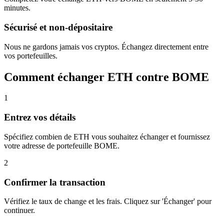
minutes.
Sécurisé et non-dépositaire
Nous ne gardons jamais vos cryptos. Échangez directement entre
vos portefeuilles.
Comment échanger ETH contre BOME
1
Entrez vos détails
Spécifiez combien de ETH vous souhaitez échanger et fournissez
votre adresse de portefeuille BOME.
2
Confirmer la transaction
Vérifiez le taux de change et les frais. Cliquez sur 'Échanger' pour
continuer.